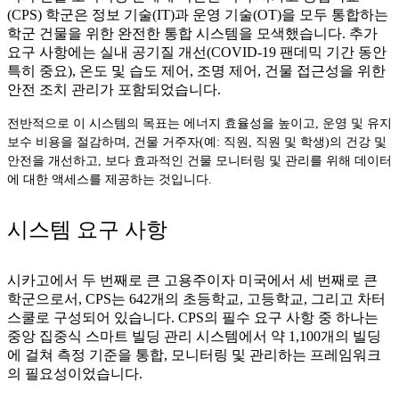
(CPS) 학군은 정보 기술(IT)과 운영 기술(OT)을 모두 통합하는
학군 건물을 위한 완전한 통합 시스템을 모색했습니다. 추가
요구 사항에는 실내 공기질 개선(COVID-19 팬데믹 기간 동안
특히 중요), 온도 및 습도 제어, 조명 제어, 건물 접근성을 위한
안전 조치 관리가 포함되었습니다.
전반적으로 이 시스템의 목표는 에너지 효율성을 높이고, 운영 및 유지
보수 비용을 절감하며, 건물 거주자(예: 직원, 직원 및 학생)의 건강 및
안전을 개선하고, 보다 효과적인 건물 모니터링 및 관리를 위해 데이터
에 대한 액세스를 제공하는 것입니다.
시스템 요구 사항
시카고에서 두 번째로 큰 고용주이자 미국에서 세 번째로 큰
학군으로서, CPS는 642개의 초등학교, 고등학교, 그리고 차터
스쿨로 구성되어 있습니다. CPS의 필수 요구 사항 중 하나는
중앙 집중식 스마트 빌딩 관리 시스템에서 약 1,100개의 빌딩
에 걸쳐 측정 기준을 통합, 모니터링 및 관리하는 프레임워크
의 필요성이었습니다.