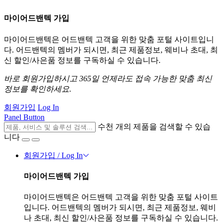
마이어드밴텍 가입
마이어드밴텍은 어드밴텍 고객을 위한 맞춤 포털 사이트입니
다. 어드밴텍의 멤버가 되시면, 최근 제품정보, 웨비나 초대, 최
신 할인/사은품 정보를 구독하실 수 있습니다.
바로 회원가입하시고 365일 언제라도 접속 가능한 맞춤 최신
정보를 확인하세요.
회원가입
Log In
Panel Button
수천 개의 제품을 검색할 수 있습
니다
회원가입 / Log In
마이어드밴텍 가입
마이어드밴텍은 어드밴텍 고객을 위한 맞춤 포털 사이트
입니다. 어드밴텍의 멤버가 되시면, 최근 제품정보, 웨비
나 초대, 최신 할인/사은품 정보를 구독하실 수 있습니다.