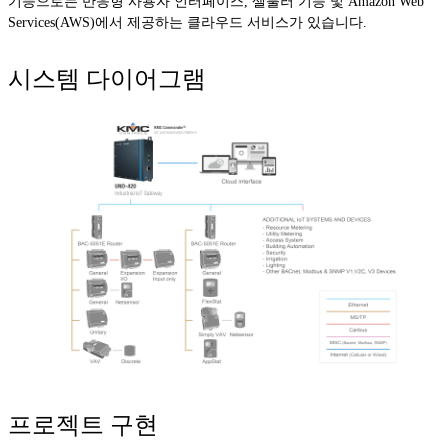
기능으로는 반응형 사용자 인터페이스, 셀룰러 기능 및 Amazon Web
Services(AWS)에서 제공하는 클라우드 서비스가 있습니다.
시스템 다이어그램
프로젝트 구현