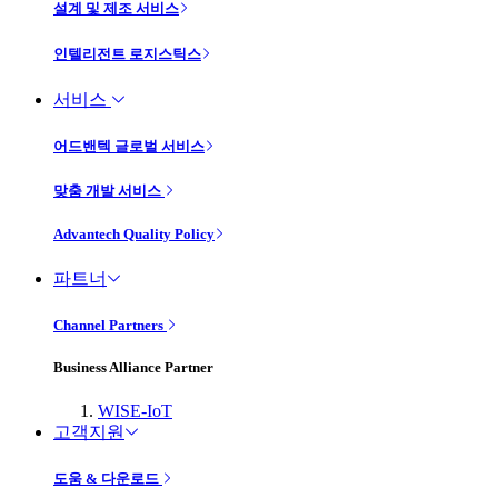
설계 및 제조 서비스
인텔리전트 로지스틱스
서비스
어드밴텍 글로벌 서비스
맞춤 개발 서비스
Advantech Quality Policy
파트너
Channel Partners
Business Alliance Partner
WISE-IoT
고객지원
도움 & 다운로드