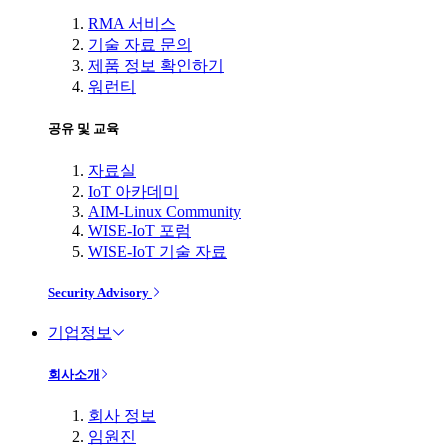
RMA 서비스
기술 자료 문의
제품 정보 확인하기
워런티
공유 및 교육
자료실
IoT 아카데미
AIM-Linux Community
WISE-IoT 포럼
WISE-IoT 기술 자료
Security Advisory
기업정보
회사소개
회사 정보
임원진