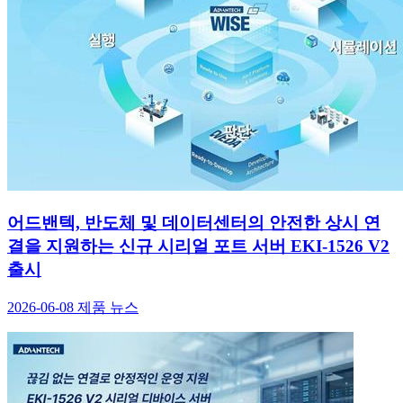
어드밴텍, 반도체 및 데이터센터의 안전한 상시 연
결을 지원하는 신규 시리얼 포트 서버 EKI-1526 V2
출시
2026-06-08
제품 뉴스