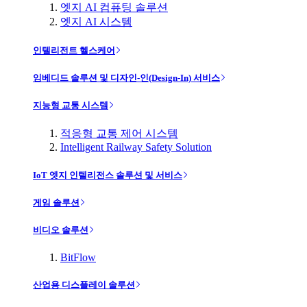
엣지 AI 컴퓨팅 솔루션
엣지 AI 시스템
인텔리전트 헬스케어
임베디드 솔루션 및 디자인-인(Design-In) 서비스
지능형 교통 시스템
적응형 교통 제어 시스템
Intelligent Railway Safety Solution
IoT 엣지 인텔리전스 솔루션 및 서비스
게임 솔루션
비디오 솔루션
BitFlow
산업용 디스플레이 솔루션