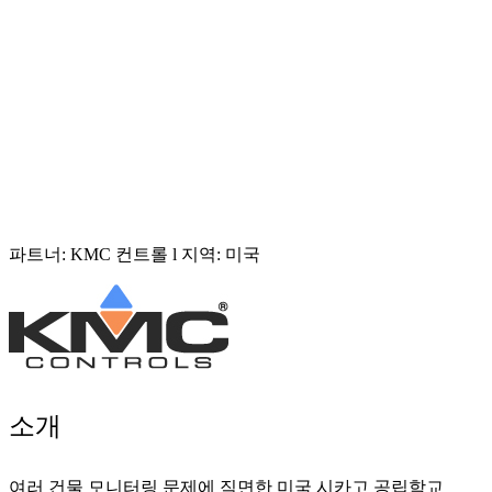
파트너: KMC 컨트롤 l 지역: 미국
소개
여러 건물 모니터링 문제에 직면한 미국 시카고 공립학교