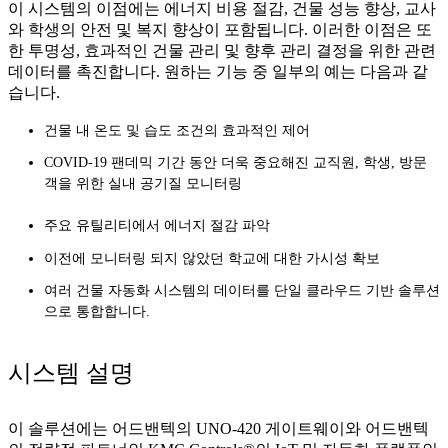
이 시스템의 이점에는 에너지 비용 절감, 건물 성능 향상, 교사
와 학생의 안전 및 복지 향상이 포함됩니다. 이러한 이점은 또
한 투명성, 효과적인 건물 관리 및 향후 관리 결정을 위한 관련
데이터를 촉진합니다. 원하는 기능 중 일부의 예는 다음과 같
습니다.
건물 내 온도 및 습도 조건의 효과적인 제어
COVID-19 팬데믹 기간 동안 더욱 중요해진 교직원, 학생, 방문
객을 위한 실내 공기질 모니터링
주요 유틸리티에서 에너지 절감 파악
이전에 모니터링 되지 않았던 학교에 대한 가시성 확보
여러 건물 자동화 시스템의 데이터를 단일 클라우드 기반 솔루션
으로 통합합니다.
시스템 설명
이 솔루션에는 어드밴텍의 UNO-420 게이트웨이와 어드밴텍