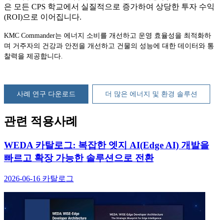
은 모든 CPS 학교에서 실질적으로 증가하여 상당한 투자 수익
(ROI)으로 이어집니다.
KMC Commander는 에너지 소비를 개선하고 운영 효율성을 최적화하
며 거주자의 건강과 안전을 개선하고 건물의 성능에 대한 데이터와 통
찰력을 제공합니다.
사례 연구 다운로드
더 많은 에너지 및 환경 솔루션
관련 적용사례
WEDA 카탈로그: 복잡한 엣지 AI(Edge AI) 개발을
빠르고 확장 가능한 솔루션으로 전환
2026-06-16
카탈로그