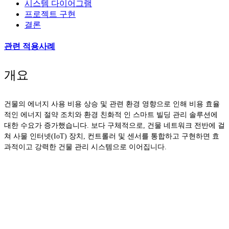
시스템 다이어그램
프로젝트 구현
결론
관련 적용사례
개요
건물의 에너지 사용 비용 상승 및 관련 환경 영향으로 인해 비용 효율
적인 에너지 절약 조치와 환경 친화적 인 스마트 빌딩 관리 솔루션에
대한 수요가 증가했습니다. 보다 구체적으로, 건물 네트워크 전반에 걸
쳐 사물 인터넷(IoT) 장치, 컨트롤러 및 센서를 통합하고 구현하면 효
과적이고 강력한 건물 관리 시스템으로 이어집니다.