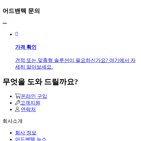
어드밴텍 문의
가격 확인
견적 또는 맞춤형 솔루션이 필요하신가요? 여기에서 자
세히 알아보세요.
무엇을 도와 드릴까요?
온라인 구입
고객지원
연락처
회사소개
회사 정보
어드밴텍 뉴스