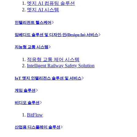
엣지 AI 컴퓨팅 솔루션
엣지 AI 시스템
인텔리전트 헬스케어
임베디드 솔루션 및 디자인-인(Design-In) 서비스
지능형 교통 시스템
적응형 교통 제어 시스템
Intelligent Railway Safety Solution
IoT 엣지 인텔리전스 솔루션 및 서비스
게임 솔루션
비디오 솔루션
BitFlow
산업용 디스플레이 솔루션