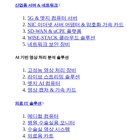
산업용 서버 & 네트워크
5G & 엣지 컴퓨터 서버
NIC 이더넷 서버 어댑터 & 암호화 가속 카드
SD-WAN & uCPE 플랫폼
WISE-STACK 클라우드 솔루션
네트워크 보안 장비
AI 기반 영상 처리 분석 솔루션
고성능 영상 처리 장비
라이브 스트리밍 솔루션
엣지 AI 컴퓨터
영상 캡처 & 가속 카드
의료 IT 솔루션
메디컬 컴퓨터
병원 수술실용 모니터
수술실 영상 시스템
의료용 카트