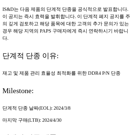
IS&D는 다음 제품의 단계적 단종을 공식적으로 발표합니다.
이 공지는 즉시 효력을 발휘합니다. 이 단계적 폐지 공지를 주
의 깊게 검토하고 해당 품목에 대한 고객의 추가 문의가 있는
경우 해당 지역의 PAPS 구매자에게 즉시 연락하시기 바랍니
다.
단계적 단종 이유:
재고 및 제품 관리 효율성 최적화를 위한 DDR4 P/N 단종
Milestone:
단계적 단종 날짜(EOL): 2024/3/8
마지막 구매(LTB): 2024/4/30