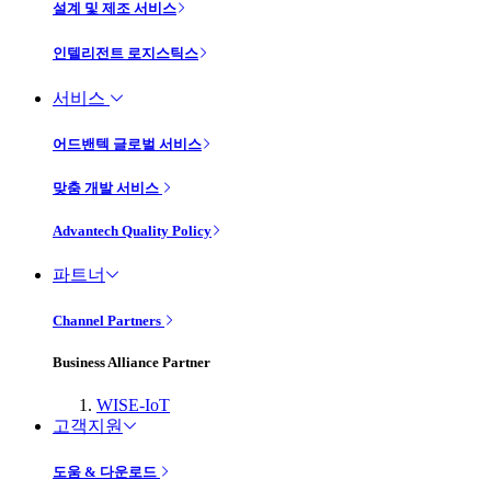
설계 및 제조 서비스
인텔리전트 로지스틱스
서비스
어드밴텍 글로벌 서비스
맞춤 개발 서비스
Advantech Quality Policy
파트너
Channel Partners
Business Alliance Partner
WISE-IoT
고객지원
도움 & 다운로드