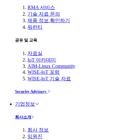
RMA 서비스
기술 자료 문의
제품 정보 확인하기
워런티
공유 및 교육
자료실
IoT 아카데미
AIM-Linux Community
WISE-IoT 포럼
WISE-IoT 기술 자료
Security Advisory
기업정보
회사소개
회사 정보
임원진