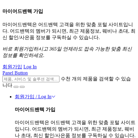
마이어드밴텍 가입
마이어드밴텍은 어드밴텍 고객을 위한 맞춤 포털 사이트입니
다. 어드밴텍의 멤버가 되시면, 최근 제품정보, 웨비나 초대, 최
신 할인/사은품 정보를 구독하실 수 있습니다.
바로 회원가입하시고 365일 언제라도 접속 가능한 맞춤 최신
정보를 확인하세요.
회원가입
Log In
Panel Button
수천 개의 제품을 검색할 수 있습
니다
회원가입 / Log In
마이어드밴텍 가입
마이어드밴텍은 어드밴텍 고객을 위한 맞춤 포털 사이트
입니다. 어드밴텍의 멤버가 되시면, 최근 제품정보, 웨비
나 초대, 최신 할인/사은품 정보를 구독하실 수 있습니다.