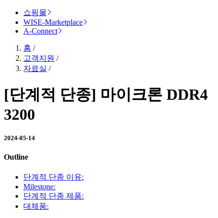
쇼핑몰
WISE-Marketplace
A-Connect
홈
/
고객지원
/
자료실
/
[단계적 단종] 마이크론 DDR4
3200
2024-05-14
Outline
단계적 단종 이유:
Milestone:
단계적 단종 제품:
대체품: