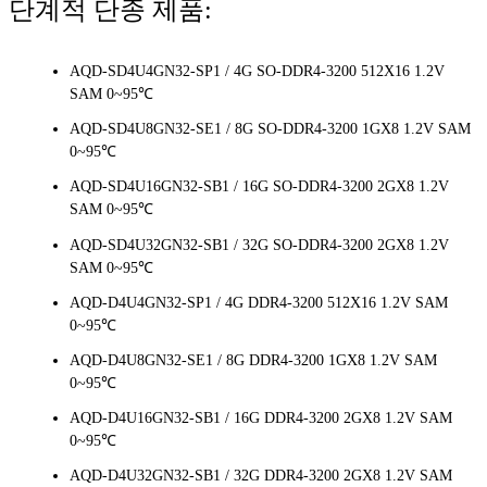
단계적 단종 제품:
AQD-SD4U4GN32-SP1 / 4G SO-DDR4-3200 512X16 1.2V
SAM 0~95℃
AQD-SD4U8GN32-SE1 / 8G SO-DDR4-3200 1GX8 1.2V SAM
0~95℃
AQD-SD4U16GN32-SB1 / 16G SO-DDR4-3200 2GX8 1.2V
SAM 0~95℃
AQD-SD4U32GN32-SB1 / 32G SO-DDR4-3200 2GX8 1.2V
SAM 0~95℃
AQD-D4U4GN32-SP1 / 4G DDR4-3200 512X16 1.2V SAM
0~95℃
AQD-D4U8GN32-SE1 / 8G DDR4-3200 1GX8 1.2V SAM
0~95℃
AQD-D4U16GN32-SB1 / 16G DDR4-3200 2GX8 1.2V SAM
0~95℃
AQD-D4U32GN32-SB1 / 32G DDR4-3200 2GX8 1.2V SAM