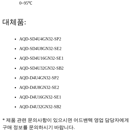
0~95℃
대체품:
AQD-SD4U4GN32-SP2
AQD-SD4U8GN32-SE2
AQD-SD4U16GN32-SE1
AQD-SD4U32GN32-SB2
AQD-D4U4GN32-SP2
AQD-D4U8GN32-SE2
AQD-D4U16GN32-SE1
AQD-D4U32GN32-SB2
* 제품 관련 문의사항이 있으시면 어드밴텍 영업 담당자에게
구매 정보를 문의하시기 바랍니다.