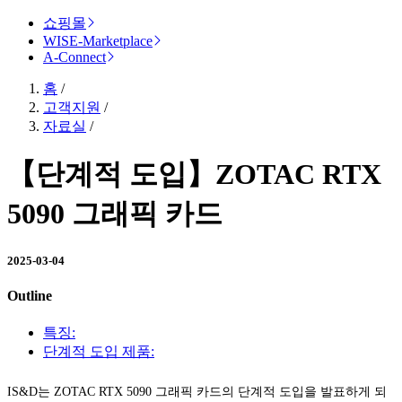
쇼핑몰
WISE-Marketplace
A-Connect
홈
/
고객지원
/
자료실
/
【단계적 도입】ZOTAC RTX
5090 그래픽 카드
2025-03-04
Outline
특징:
단계적 도입 제품:
IS&D는 ZOTAC RTX 5090 그래픽 카드의 단계적 도입을 발표하게 되