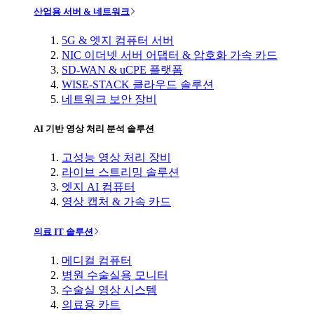
산업용 서버 & 네트워크
5G & 엣지 컴퓨터 서버
NIC 이더넷 서버 어댑터 & 암호화 가속 카드
SD-WAN & uCPE 플랫폼
WISE-STACK 클라우드 솔루션
네트워크 보안 장비
AI 기반 영상 처리 분석 솔루션
고성능 영상 처리 장비
라이브 스트리밍 솔루션
엣지 AI 컴퓨터
영상 캡처 & 가속 카드
의료 IT 솔루션
메디컬 컴퓨터
병원 수술실용 모니터
수술실 영상 시스템
의료용 카트