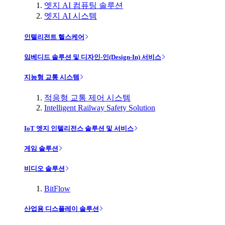
엣지 AI 컴퓨팅 솔루션
엣지 AI 시스템
인텔리전트 헬스케어
임베디드 솔루션 및 디자인-인(Design-In) 서비스
지능형 교통 시스템
적응형 교통 제어 시스템
Intelligent Railway Safety Solution
IoT 엣지 인텔리전스 솔루션 및 서비스
게임 솔루션
비디오 솔루션
BitFlow
산업용 디스플레이 솔루션