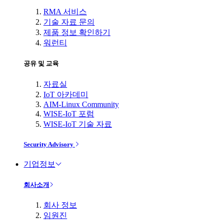
RMA 서비스
기술 자료 문의
제품 정보 확인하기
워런티
공유 및 교육
자료실
IoT 아카데미
AIM-Linux Community
WISE-IoT 포럼
WISE-IoT 기술 자료
Security Advisory
기업정보
회사소개
회사 정보
임원진