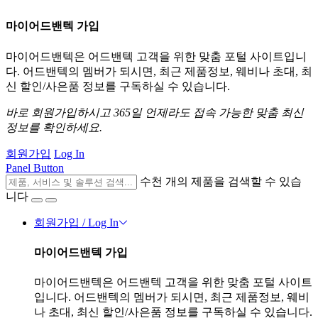
마이어드밴텍 가입
마이어드밴텍은 어드밴텍 고객을 위한 맞춤 포털 사이트입니
다. 어드밴텍의 멤버가 되시면, 최근 제품정보, 웨비나 초대, 최
신 할인/사은품 정보를 구독하실 수 있습니다.
바로 회원가입하시고 365일 언제라도 접속 가능한 맞춤 최신
정보를 확인하세요.
회원가입
Log In
Panel Button
수천 개의 제품을 검색할 수 있습
니다
회원가입 / Log In
마이어드밴텍 가입
마이어드밴텍은 어드밴텍 고객을 위한 맞춤 포털 사이트
입니다. 어드밴텍의 멤버가 되시면, 최근 제품정보, 웨비
나 초대, 최신 할인/사은품 정보를 구독하실 수 있습니다.