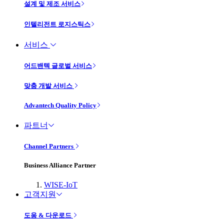
설계 및 제조 서비스
인텔리전트 로지스틱스
서비스
어드밴텍 글로벌 서비스
맞춤 개발 서비스
Advantech Quality Policy
파트너
Channel Partners
Business Alliance Partner
WISE-IoT
고객지원
도움 & 다운로드