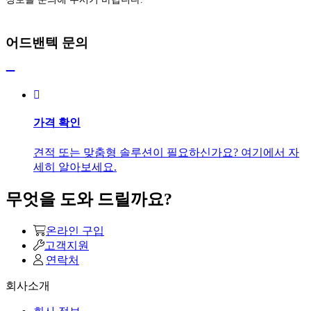
어드밴텍 문의
가격 확인
견적 또는 맞춤형 솔루션이 필요하신가요? 여기에서 자
세히 알아보세요.
무엇을 도와 드릴까요?
온라인 구입
고객지원
연락처
회사소개