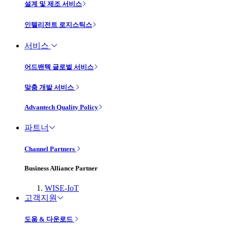
설계 및 제조 서비스
인텔리전트 로지스틱스
서비스
어드밴텍 글로벌 서비스
맞춤 개발 서비스
Advantech Quality Policy
파트너
Channel Partners
Business Alliance Partner
WISE-IoT
고객지원
도움 & 다운로드