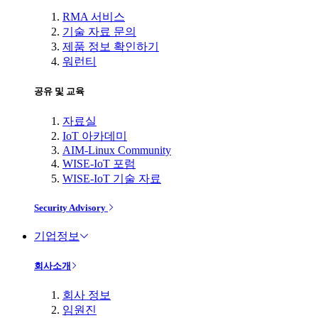
RMA 서비스
기술 자료 문의
제품 정보 확인하기
워런티
공유 및 교육
자료실
IoT 아카데미
AIM-Linux Community
WISE-IoT 포럼
WISE-IoT 기술 자료
Security Advisory
기업정보
회사소개
회사 정보
임원진