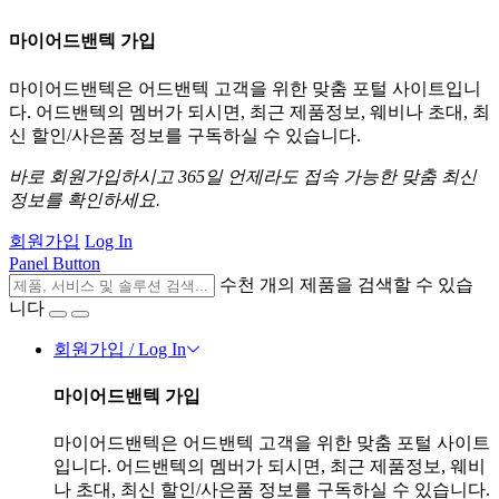
마이어드밴텍 가입
마이어드밴텍은 어드밴텍 고객을 위한 맞춤 포털 사이트입니
다. 어드밴텍의 멤버가 되시면, 최근 제품정보, 웨비나 초대, 최
신 할인/사은품 정보를 구독하실 수 있습니다.
바로 회원가입하시고 365일 언제라도 접속 가능한 맞춤 최신
정보를 확인하세요.
회원가입
Log In
Panel Button
수천 개의 제품을 검색할 수 있습
니다
회원가입 / Log In
마이어드밴텍 가입
마이어드밴텍은 어드밴텍 고객을 위한 맞춤 포털 사이트
입니다. 어드밴텍의 멤버가 되시면, 최근 제품정보, 웨비
나 초대, 최신 할인/사은품 정보를 구독하실 수 있습니다.