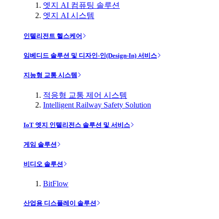
엣지 AI 컴퓨팅 솔루션
엣지 AI 시스템
인텔리전트 헬스케어
임베디드 솔루션 및 디자인-인(Design-In) 서비스
지능형 교통 시스템
적응형 교통 제어 시스템
Intelligent Railway Safety Solution
IoT 엣지 인텔리전스 솔루션 및 서비스
게임 솔루션
비디오 솔루션
BitFlow
산업용 디스플레이 솔루션