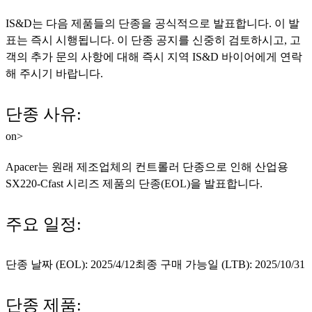
IS&D는 다음 제품들의 단종을 공식적으로 발표합니다. 이 발
표는 즉시 시행됩니다. 이 단종 공지를 신중히 검토하시고, 고
객의 추가 문의 사항에 대해 즉시 지역 IS&D 바이어에게 연락
해 주시기 바랍니다.
단종 사유:
on>
Apacer는 원래 제조업체의 컨트롤러 단종으로 인해 산업용
SX220-Cfast 시리즈 제품의 단종(EOL)을 발표합니다.
주요 일정:
단종 날짜 (EOL): 2025/4/12최종 구매 가능일 (LTB): 2025/10/31
단종 제품: