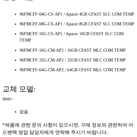
96FMCFF-04G-CS-AP1 / Apacer 4GB CFAST SLC COM TEMP
96FMCFF-08G-CS-AP1 / Apacer 8GB CFAST SLC COM TEMP
96FMCFF-16G-CS-AP1 / Apacer 16GB CFAST SLC COM
TEMP
96FMCFF-16G-CM-AP2 / 16GB CFAST MLC COM TEMP
96FMCFF-32G-CM-AP2 / 32GB CFAST MLC COM TEMP
96FMCFF-64G-CM-AP2 / 64GB CFAST MLC COM TEMP
교체 모델:
sion>
없음
*제품에 관한 문의 사항이 있으시면, 구매 정보와 관련하여 어
드밴텍 영업 담당자에게 연락해 주시기 바랍니다.