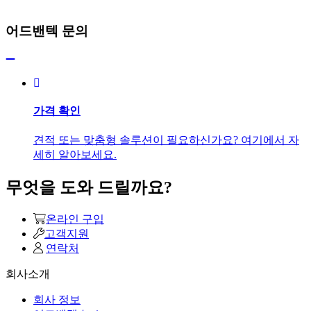
어드밴텍 문의
가격 확인
견적 또는 맞춤형 솔루션이 필요하신가요? 여기에서 자
세히 알아보세요.
무엇을 도와 드릴까요?
온라인 구입
고객지원
연락처
회사소개
회사 정보