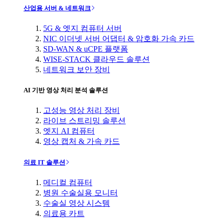
산업용 서버 & 네트워크
5G & 엣지 컴퓨터 서버
NIC 이더넷 서버 어댑터 & 암호화 가속 카드
SD-WAN & uCPE 플랫폼
WISE-STACK 클라우드 솔루션
네트워크 보안 장비
AI 기반 영상 처리 분석 솔루션
고성능 영상 처리 장비
라이브 스트리밍 솔루션
엣지 AI 컴퓨터
영상 캡처 & 가속 카드
의료 IT 솔루션
메디컬 컴퓨터
병원 수술실용 모니터
수술실 영상 시스템
의료용 카트