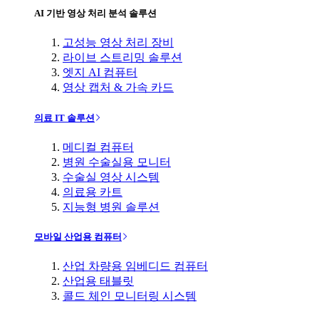
AI 기반 영상 처리 분석 솔루션
고성능 영상 처리 장비
라이브 스트리밍 솔루션
엣지 AI 컴퓨터
영상 캡처 & 가속 카드
의료 IT 솔루션
메디컬 컴퓨터
병원 수술실용 모니터
수술실 영상 시스템
의료용 카트
지능형 병원 솔루션
모바일 산업용 컴퓨터
산업 차량용 임베디드 컴퓨터
산업용 태블릿
콜드 체인 모니터링 시스템