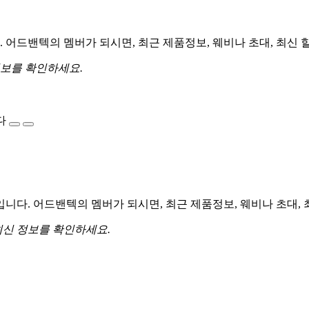
어드밴텍의 멤버가 되시면, 최근 제품정보, 웨비나 초대, 최신 
정보를 확인하세요.
다
다. 어드밴텍의 멤버가 되시면, 최근 제품정보, 웨비나 초대, 
최신 정보를 확인하세요.