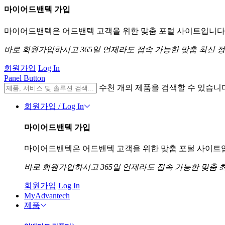
마이어드밴텍 가입
마이어드밴텍은 어드밴텍 고객을 위한 맞춤 포털 사이트입니다. 
바로 회원가입하시고 365일 언제라도 접속 가능한 맞춤 최신 
회원가입
Log In
Panel Button
수천 개의 제품을 검색할 수 있습니
회원가입 / Log In
마이어드밴텍 가입
마이어드밴텍은 어드밴텍 고객을 위한 맞춤 포털 사이트입니
바로 회원가입하시고 365일 언제라도 접속 가능한 맞춤 
회원가입
Log In
MyAdvantech
제품