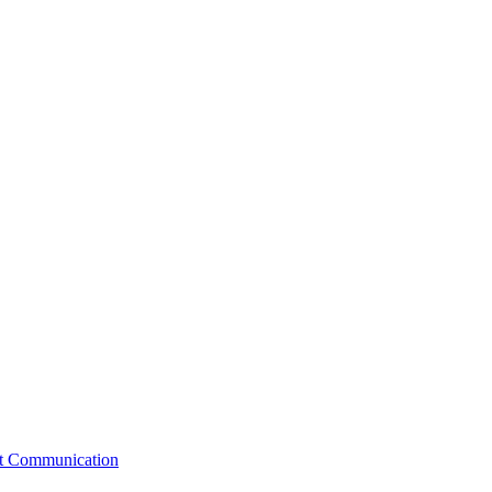
st Communication