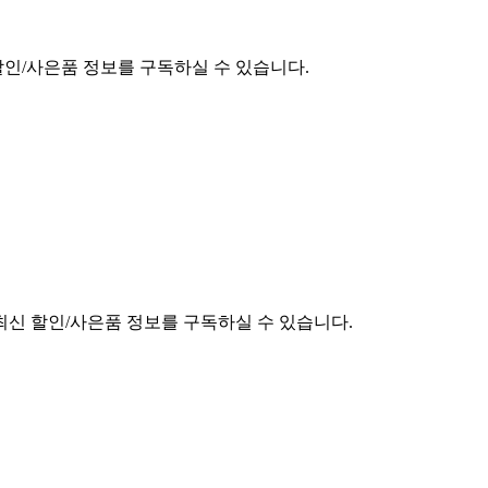
할인/사은품 정보를 구독하실 수 있습니다.
최신 할인/사은품 정보를 구독하실 수 있습니다.