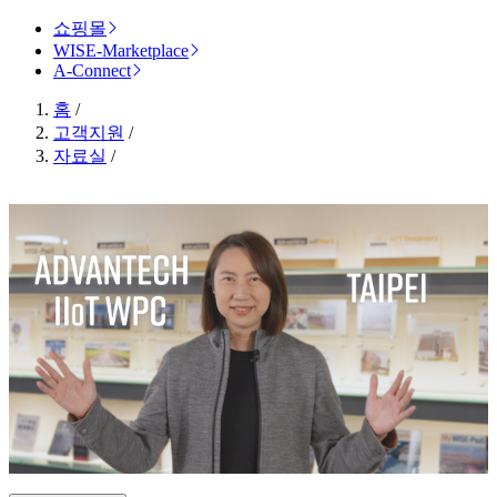
쇼핑몰
WISE-Marketplace
A-Connect
홈
/
고객지원
/
자료실
/