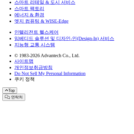
스마트 리테일 & 도시 서비스
스마트 팩토리
에너지 & 환경
엣지 컴퓨팅 & WISE-Edge
인텔리전트 헬스케어
임베디드 솔루션 및 디자인-인(Design-In) 서비스
지능형 교통 시스템
© 1983-2026 Advantech Co., Ltd.
사이트맵
개인정보취급방침
Do Not Sell My Personal Information
쿠키 정책
Top
연락처