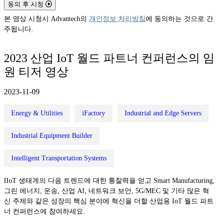
동의 후 시청
본 영상 시청시 Advantech의
개인정보 처리방침
에 동의하는 것으로 간
주됩니다.
2023 산업 IoT 월드 파트너 컨퍼런스의 임
원 티저 영상
2023-11-09
Energy & Utilities
iFactory
Industrial and Edge Servers
Industrial Equipment Builder
Intelligent Transportation Systems
IIoT 생태계의 다음 트렌드에 대한 통찰력을 얻고 Smart Manufacturing,
그린 에너지, 운송, 산업 AI, 네트워크 보안, 5G/MEC 및 기타 많은 혁
신 주제와 같은 성장의 핵심 분야에 혁신을 더할 산업용 IoT 월드 파트
너 컨퍼런스에 참여하세요.