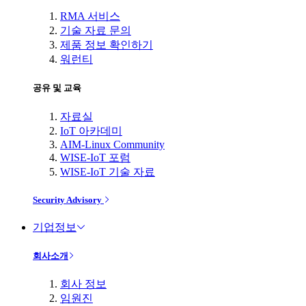
RMA 서비스
기술 자료 문의
제품 정보 확인하기
워런티
공유 및 교육
자료실
IoT 아카데미
AIM-Linux Community
WISE-IoT 포럼
WISE-IoT 기술 자료
Security Advisory
기업정보
회사소개
회사 정보
임원진