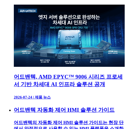
어드밴텍, AMD EPYC™ 9006 시리즈 프로세
서 기반 차세대 AI 인프라 솔루션 공개
2026-07-24
|
제품 뉴스
어드밴텍 자동화 제어 HMI 솔루션 가이드
어드밴텍의 자동화 제어 HMI 솔루션 가이드는 현장 단
에서 안정적으로 사용할 수 있는 HMI 플랫폼을 소개한