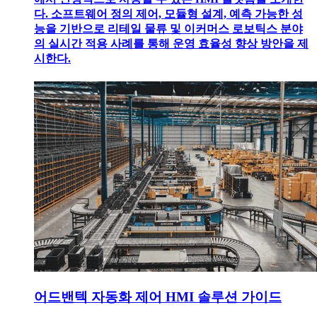
다. 소프트웨어 정의 제어, 모듈형 설계, 예측 가능한 성
능을 기반으로 리테일 물류 및 이커머스 로보틱스 분야
의 실시간 적용 사례를 통해 운영 효율성 향상 방안을 제
시한다.
어드밴텍 자동화 제어 HMI 솔루션 가이드