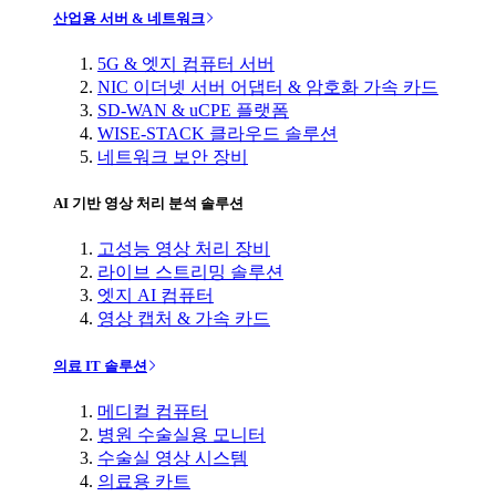
산업용 서버 & 네트워크
5G & 엣지 컴퓨터 서버
NIC 이더넷 서버 어댑터 & 암호화 가속 카드
SD-WAN & uCPE 플랫폼
WISE-STACK 클라우드 솔루션
네트워크 보안 장비
AI 기반 영상 처리 분석 솔루션
고성능 영상 처리 장비
라이브 스트리밍 솔루션
엣지 AI 컴퓨터
영상 캡처 & 가속 카드
의료 IT 솔루션
메디컬 컴퓨터
병원 수술실용 모니터
수술실 영상 시스템
의료용 카트