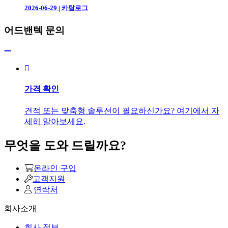
2026-06-29
|
카탈로그
어드밴텍 문의
가격 확인
견적 또는 맞춤형 솔루션이 필요하신가요? 여기에서 자
세히 알아보세요.
무엇을 도와 드릴까요?
온라인 구입
고객지원
연락처
회사소개
회사 정보