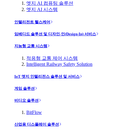
엣지 AI 컴퓨팅 솔루션
엣지 AI 시스템
인텔리전트 헬스케어
임베디드 솔루션 및 디자인-인(Design-In) 서비스
지능형 교통 시스템
적응형 교통 제어 시스템
Intelligent Railway Safety Solution
IoT 엣지 인텔리전스 솔루션 및 서비스
게임 솔루션
비디오 솔루션
BitFlow
산업용 디스플레이 솔루션