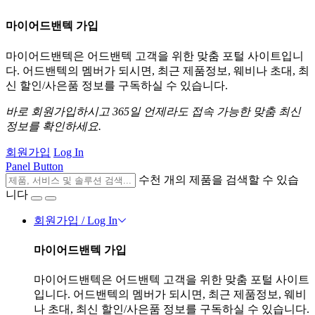
마이어드밴텍 가입
마이어드밴텍은 어드밴텍 고객을 위한 맞춤 포털 사이트입니
다. 어드밴텍의 멤버가 되시면, 최근 제품정보, 웨비나 초대, 최
신 할인/사은품 정보를 구독하실 수 있습니다.
바로 회원가입하시고 365일 언제라도 접속 가능한 맞춤 최신
정보를 확인하세요.
회원가입
Log In
Panel Button
수천 개의 제품을 검색할 수 있습
니다
회원가입 / Log In
마이어드밴텍 가입
마이어드밴텍은 어드밴텍 고객을 위한 맞춤 포털 사이트
입니다. 어드밴텍의 멤버가 되시면, 최근 제품정보, 웨비
나 초대, 최신 할인/사은품 정보를 구독하실 수 있습니다.