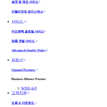
설계 및 제조 서비스
인텔리전트 로지스틱스
서비스
어드밴텍 글로벌 서비스
맞춤 개발 서비스
Advantech Quality Policy
파트너
Channel Partners
Business Alliance Partner
WISE-IoT
고객지원
도움 & 다운로드