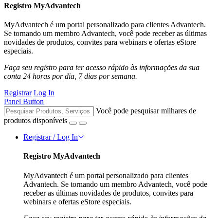
Registro MyAdvantech
MyAdvantech é um portal personalizado para clientes Advantech.
Se tornando um membro Advantech, você pode receber as últimas
novidades de produtos, convites para webinars e ofertas eStore
especiais.
Faça seu registro para ter acesso rápido às informações da sua
conta 24 horas por dia, 7 dias por semana.
Registrar
Log In
Panel Button
Você pode pesquisar milhares de
produtos disponíveis
Registrar / Log In
Registro MyAdvantech
MyAdvantech é um portal personalizado para clientes
Advantech. Se tornando um membro Advantech, você pode
receber as últimas novidades de produtos, convites para
webinars e ofertas eStore especiais.