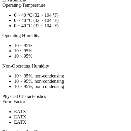
Operating-Temperature
0 ~ 40 °C (32 ~ 104 °F)
0 ~ 40 °C (32 ~ 104 °F)
0 ~ 40 °C (32 ~ 104 °F)
Operating Humidity
10 ~ 95%
10 ~ 95%
10 ~ 95%
Non-Operating Humidity
10 ~ 95%, non-condensing
10 ~ 95%, non-condensing
10 ~ 95%, non-condensing
Physical Characteristics
Form Factor
EATX
EATX
EATX