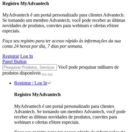
Registro MyAdvantech
MyAdvantech é um portal personalizado para clientes Advantech.
Se tornando um membro Advantech, você pode receber as últimas
novidades de produtos, convites para webinars e ofertas eStore
especiais.
Faça seu registro para ter acesso rápido às informações da sua
conta 24 horas por dia, 7 dias por semana.
Registrar
Log In
Panel Button
Você pode pesquisar milhares de
produtos disponíveis
Registrar / Log In
Registro MyAdvantech
MyAdvantech é um portal personalizado para clientes
Advantech. Se tornando um membro Advantech, você pode
receber as últimas novidades de produtos, convites para
webinars e ofertas eStore especiais.