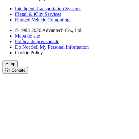
Intelligent Transportation Systems
iRetail & iCity Services
Rugged Vehicle Computing
© 1983-2026 Advantech Co., Ltd.
Mapa do site
Política de privacidade
Do Not Sell My Personal Information
Cookie Policy
Top
Contato