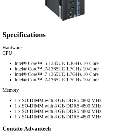
Specifications
Hardware
CPU
Intel® Core™ i5-1335UE 1.3GHz 10-Core
Intel® Core™ i7-1365UE 1.7GHz 10-Core
Intel® Core™ i7-1365UE 1.7GHz 10-Core
Intel® Core™ i7-1365UE 1.7GHz 10-Core
Memory
1 x SO-DIMM with 8 GB DDR5 4800 MHz
1 x SO-DIMM with 8 GB DDR5 4800 MHz
1 x SO-DIMM with 8 GB DDR5 4800 MHz
1 x SO-DIMM with 8 GB DDR5 4800 MHz
Contato Advantech