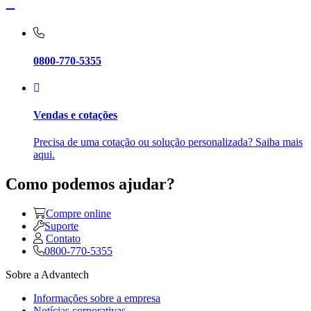
0800-770-5355
Vendas e cotações
Precisa de uma cotação ou solução personalizada? Saiba mais
aqui.
Como podemos ajudar?
Compre online
Suporte
Contato
0800-770-5355
Sobre a Advantech
Informações sobre a empresa
Notícias corporativas