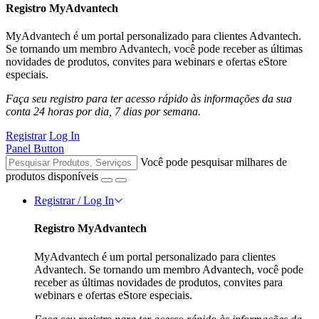
Registro MyAdvantech
MyAdvantech é um portal personalizado para clientes Advantech.
Se tornando um membro Advantech, você pode receber as últimas
novidades de produtos, convites para webinars e ofertas eStore
especiais.
Faça seu registro para ter acesso rápido às informações da sua
conta 24 horas por dia, 7 dias por semana.
Registrar
Log In
Panel Button
Você pode pesquisar milhares de
produtos disponíveis
Registrar / Log In
Registro MyAdvantech
MyAdvantech é um portal personalizado para clientes
Advantech. Se tornando um membro Advantech, você pode
receber as últimas novidades de produtos, convites para
webinars e ofertas eStore especiais.