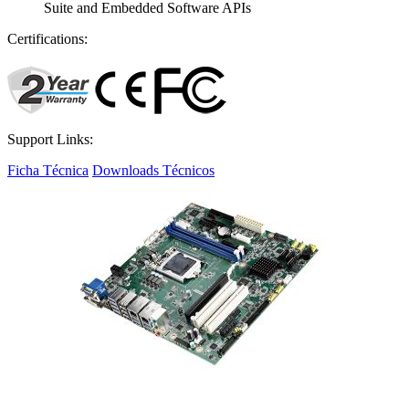
Suite and Embedded Software APIs
Certifications:
Support Links:
Ficha Técnica
Downloads Técnicos