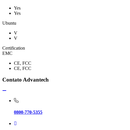
Yes
Yes
Ubuntu
V
V
Certification
EMC
CE, FCC
CE, FCC
Contato Advantech
0800-770-5355