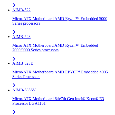
AIMB-522
Micro-ATX Motherboard AMD Ryzen™ Embedded 5000
Series processors
AIMB-523
Micro-ATX Motherboard AMD Ryzen™ Embedded
7000/9000 Series processors
AIMB-523E
Micro-ATX Motherboard AMD EPYC™ Embedded 4005
Series Processors
AIMB-585SV
Micro-ATX Motherboard 6th/7th Gen Intel® Xeon® E3
Processor LGA1151