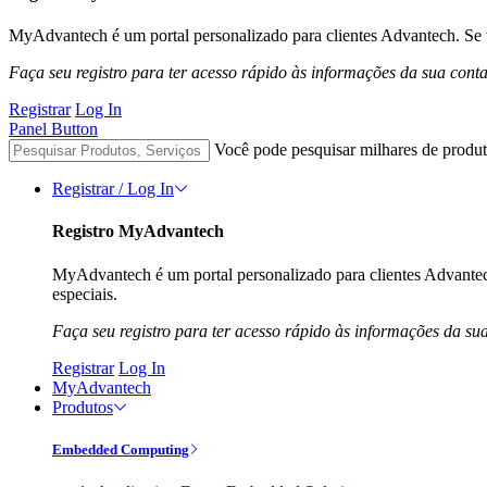
MyAdvantech é um portal personalizado para clientes Advantech. Se t
Faça seu registro para ter acesso rápido às informações da sua cont
Registrar
Log In
Panel Button
Você pode pesquisar milhares de produt
Registrar / Log In
Registro MyAdvantech
MyAdvantech é um portal personalizado para clientes Advantec
especiais.
Faça seu registro para ter acesso rápido às informações da su
Registrar
Log In
MyAdvantech
Produtos
Embedded Computing