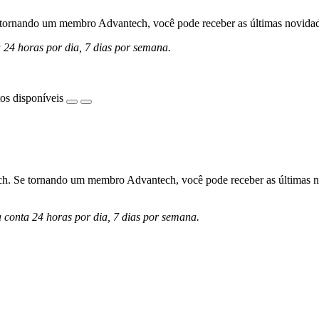
ornando um membro Advantech, você pode receber as últimas novidades 
a 24 horas por dia, 7 dias por semana.
os disponíveis
h. Se tornando um membro Advantech, você pode receber as últimas nov
a conta 24 horas por dia, 7 dias por semana.