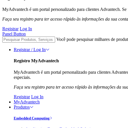
MyAdvantech é um portal personalizado para clientes Advantech. Se t
Faça seu registro para ter acesso rápido às informações da sua cont
Registrar
Log In
Panel Button
Você pode pesquisar milhares de produt
Registrar / Log In
Registro MyAdvantech
MyAdvantech é um portal personalizado para clientes Advantec
especiais.
Faça seu registro para ter acesso rápido às informações da su
Registrar
Log In
MyAdvantech
Produtos
Embedded Computing