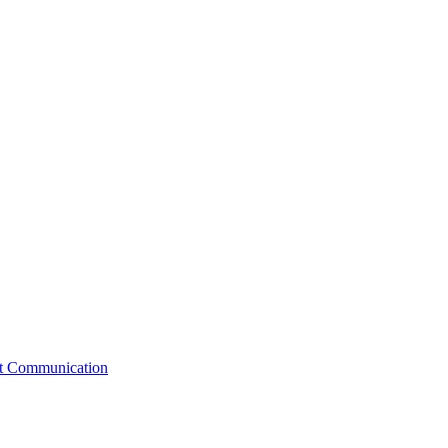
st Communication