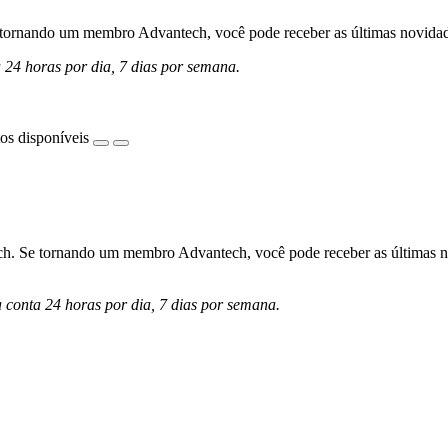
ornando um membro Advantech, você pode receber as últimas novidades 
a 24 horas por dia, 7 dias por semana.
os disponíveis
h. Se tornando um membro Advantech, você pode receber as últimas nov
a conta 24 horas por dia, 7 dias por semana.