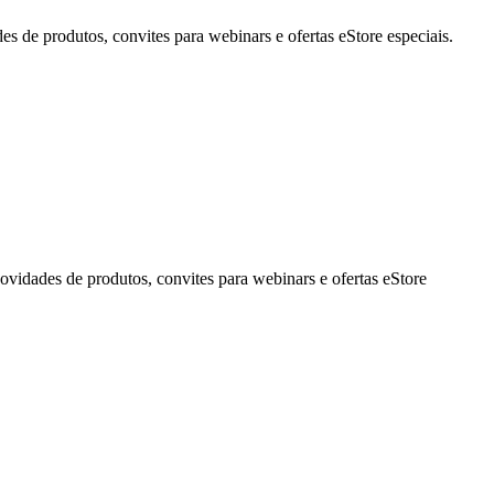
de produtos, convites para webinars e ofertas eStore especiais.
idades de produtos, convites para webinars e ofertas eStore