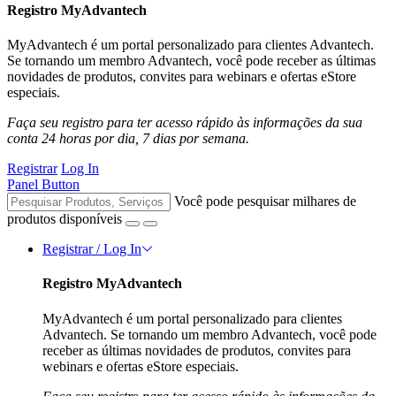
Registro MyAdvantech
MyAdvantech é um portal personalizado para clientes Advantech.
Se tornando um membro Advantech, você pode receber as últimas
novidades de produtos, convites para webinars e ofertas eStore
especiais.
Faça seu registro para ter acesso rápido às informações da sua
conta 24 horas por dia, 7 dias por semana.
Registrar
Log In
Panel Button
Você pode pesquisar milhares de
produtos disponíveis
Registrar / Log In
Registro MyAdvantech
MyAdvantech é um portal personalizado para clientes
Advantech. Se tornando um membro Advantech, você pode
receber as últimas novidades de produtos, convites para
webinars e ofertas eStore especiais.