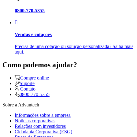
0800-770-5355
Vendas e cotações
Precisa de uma cotação ou solução personalizada? Saiba mais
aqui.
Como podemos ajudar?
Compre online
Suporte
Contato
0800-770-5355
Sobre a Advantech
Informações sobre a empresa
Notícias corporativas
Relações com investidores
Cidadania Corporativa (ESG)