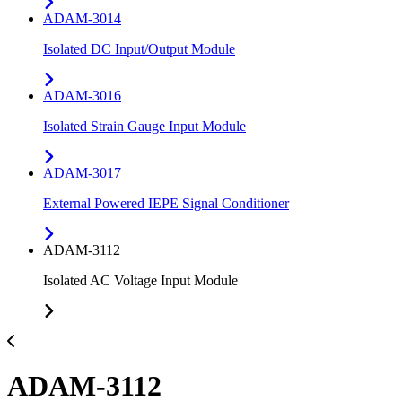
ADAM-3014
Isolated DC Input/Output Module
ADAM-3016
Isolated Strain Gauge Input Module
ADAM-3017
External Powered IEPE Signal Conditioner
ADAM-3112
Isolated AC Voltage Input Module
ADAM-3112