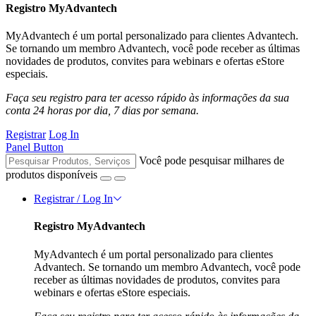
Registro MyAdvantech
MyAdvantech é um portal personalizado para clientes Advantech.
Se tornando um membro Advantech, você pode receber as últimas
novidades de produtos, convites para webinars e ofertas eStore
especiais.
Faça seu registro para ter acesso rápido às informações da sua
conta 24 horas por dia, 7 dias por semana.
Registrar
Log In
Panel Button
Você pode pesquisar milhares de
produtos disponíveis
Registrar / Log In
Registro MyAdvantech
MyAdvantech é um portal personalizado para clientes
Advantech. Se tornando um membro Advantech, você pode
receber as últimas novidades de produtos, convites para
webinars e ofertas eStore especiais.