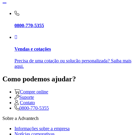
0800-770-5355
Vendas e cotações
Precisa de uma cotação ou solução personalizada? Saiba mais
aqui.
Como podemos ajudar?
Compre online
Suporte
Contato
0800-770-5355
Sobre a Advantech
Informações sobre a empresa
Notícias corporativas