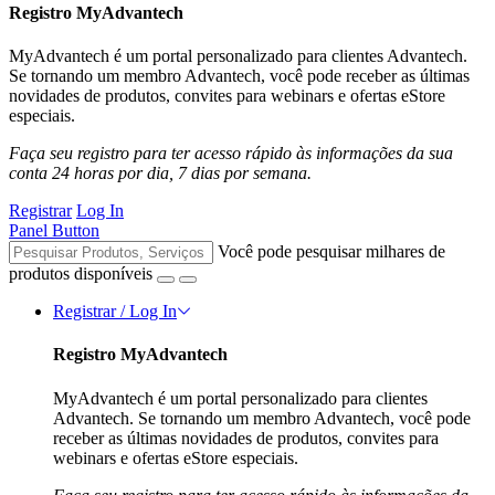
Registro MyAdvantech
MyAdvantech é um portal personalizado para clientes Advantech.
Se tornando um membro Advantech, você pode receber as últimas
novidades de produtos, convites para webinars e ofertas eStore
especiais.
Faça seu registro para ter acesso rápido às informações da sua
conta 24 horas por dia, 7 dias por semana.
Registrar
Log In
Panel Button
Você pode pesquisar milhares de
produtos disponíveis
Registrar / Log In
Registro MyAdvantech
MyAdvantech é um portal personalizado para clientes
Advantech. Se tornando um membro Advantech, você pode
receber as últimas novidades de produtos, convites para
webinars e ofertas eStore especiais.