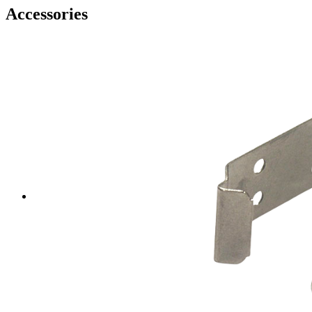
Accessories