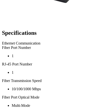
Specifications
Ethernet Communication
Fiber Port Number
1
RJ-45 Port Number
1
Fiber Transmission Speed
10/100/1000 Mbps
Fiber Port Optical Mode
Multi-Mode