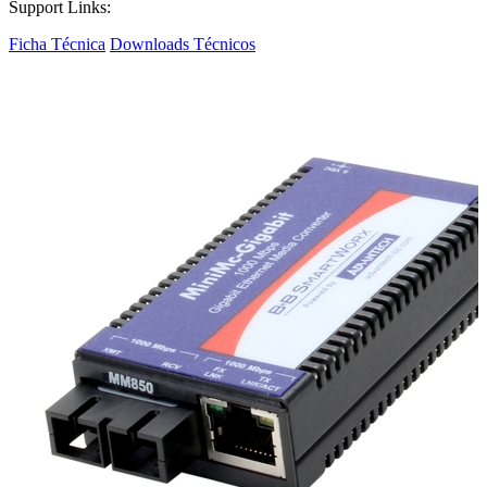
Support Links:
Ficha Técnica
Downloads Técnicos