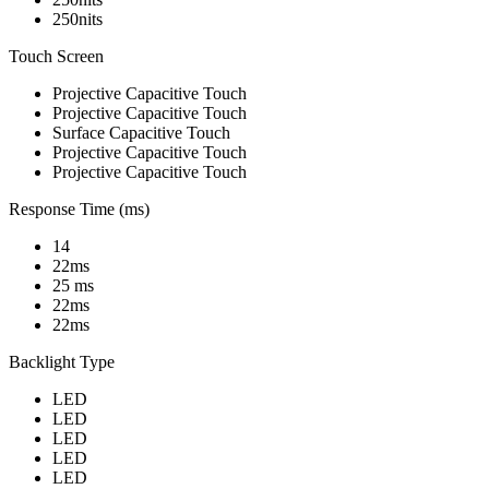
250nits
Touch Screen
Projective Capacitive Touch
Projective Capacitive Touch
Surface Capacitive Touch
Projective Capacitive Touch
Projective Capacitive Touch
Response Time (ms)
14
22ms
25 ms
22ms
22ms
Backlight Type
LED
LED
LED
LED
LED