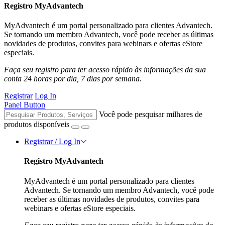
Registro MyAdvantech
MyAdvantech é um portal personalizado para clientes Advantech.
Se tornando um membro Advantech, você pode receber as últimas
novidades de produtos, convites para webinars e ofertas eStore
especiais.
Faça seu registro para ter acesso rápido às informações da sua
conta 24 horas por dia, 7 dias por semana.
Registrar
Log In
Panel Button
Você pode pesquisar milhares de
produtos disponíveis
Registrar / Log In
Registro MyAdvantech
MyAdvantech é um portal personalizado para clientes
Advantech. Se tornando um membro Advantech, você pode
receber as últimas novidades de produtos, convites para
webinars e ofertas eStore especiais.