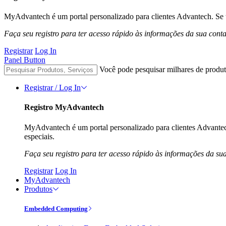
MyAdvantech é um portal personalizado para clientes Advantech. Se t
Faça seu registro para ter acesso rápido às informações da sua cont
Registrar
Log In
Panel Button
Você pode pesquisar milhares de produt
Registrar / Log In
Registro MyAdvantech
MyAdvantech é um portal personalizado para clientes Advantec
especiais.
Faça seu registro para ter acesso rápido às informações da su
Registrar
Log In
MyAdvantech
Produtos
Embedded Computing