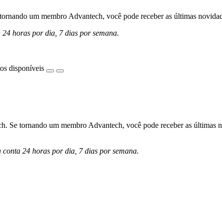
ornando um membro Advantech, você pode receber as últimas novidades 
a 24 horas por dia, 7 dias por semana.
os disponíveis
h. Se tornando um membro Advantech, você pode receber as últimas nov
a conta 24 horas por dia, 7 dias por semana.