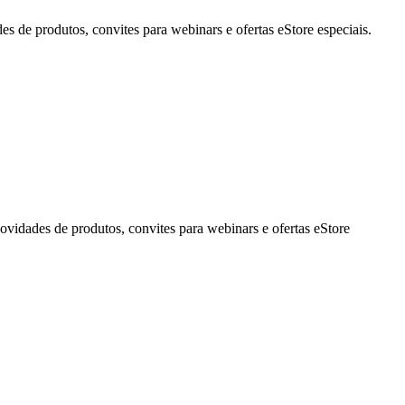
de produtos, convites para webinars e ofertas eStore especiais.
idades de produtos, convites para webinars e ofertas eStore