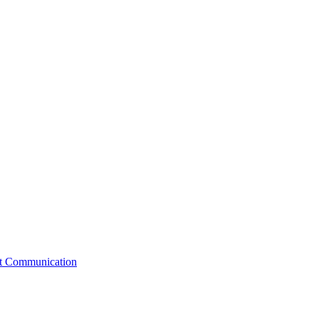
st Communication