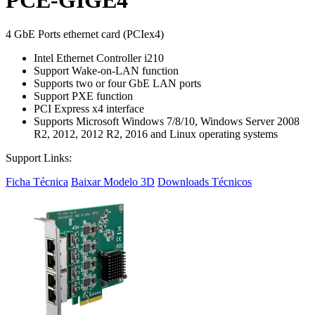
4 GbE Ports ethernet card (PCIex4)
Intel Ethernet Controller i210
Support Wake-on-LAN function
Supports two or four GbE LAN ports
Support PXE function
PCI Express x4 interface
Supports Microsoft Windows 7/8/10, Windows Server 2008
R2, 2012, 2012 R2, 2016 and Linux operating systems
Support Links:
Ficha Técnica
Baixar Modelo 3D
Downloads Técnicos