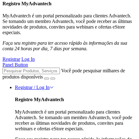
Registro MyAdvantech
MyAdvantech é um portal personalizado para clientes Advantech.
Se tornando um membro Advantech, você pode receber as últimas
novidades de produtos, convites para webinars e ofertas eStore
especiais.
Faça seu registro para ter acesso rápido às informações da sua
conta 24 horas por dia, 7 dias por semana.
Registrar
Log In
Panel Button
Você pode pesquisar milhares de
produtos disponíveis
Registrar / Log In
Registro MyAdvantech
MyAdvantech é um portal personalizado para clientes
Advantech. Se tornando um membro Advantech, você pode
receber as últimas novidades de produtos, convites para
webinars e ofertas eStore especiais.