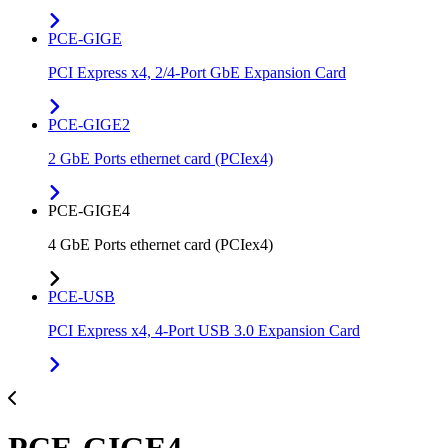
PCE-GIGE
PCI Express x4, 2/4-Port GbE Expansion Card
PCE-GIGE2
2 GbE Ports ethernet card (PCIex4)
PCE-GIGE4
4 GbE Ports ethernet card (PCIex4)
PCE-USB
PCI Express x4, 4-Port USB 3.0 Expansion Card
PCE-GIGE4