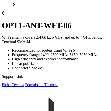
OPT1-ANT-WFT-06
Wi-Fi antenna covers 2.4 GHz, 5 GHz, and up to 7 GHz bands,
Terminal SMA-M
Recommended for routers using Wi-Fi 6
Frequency Range 2400–2500 MHz, 5150–5850 MHz
High efficiency and excellent performance
Linear polarization
Connector SMA-M
Support Links:
Ficha Técnica
Downloads Técnicos