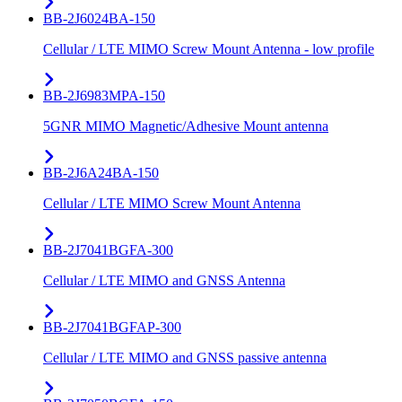
BB-2J6024BA-150
Cellular / LTE MIMO Screw Mount Antenna - low profile
BB-2J6983MPA-150
5GNR MIMO Magnetic/Adhesive Mount antenna
BB-2J6A24BA-150
Cellular / LTE MIMO Screw Mount Antenna
BB-2J7041BGFA-300
Cellular / LTE MIMO and GNSS Antenna
BB-2J7041BGFAP-300
Cellular / LTE MIMO and GNSS passive antenna