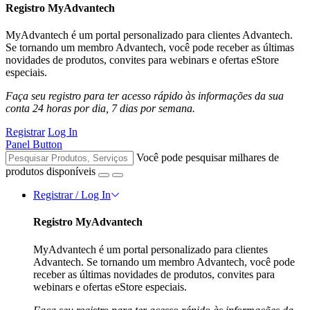
Registro MyAdvantech
MyAdvantech é um portal personalizado para clientes Advantech.
Se tornando um membro Advantech, você pode receber as últimas
novidades de produtos, convites para webinars e ofertas eStore
especiais.
Faça seu registro para ter acesso rápido às informações da sua
conta 24 horas por dia, 7 dias por semana.
Registrar
Log In
Panel Button
Você pode pesquisar milhares de
produtos disponíveis
Registrar / Log In
Registro MyAdvantech
MyAdvantech é um portal personalizado para clientes
Advantech. Se tornando um membro Advantech, você pode
receber as últimas novidades de produtos, convites para
webinars e ofertas eStore especiais.