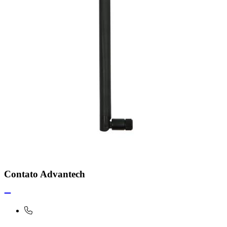
Contato Advantech