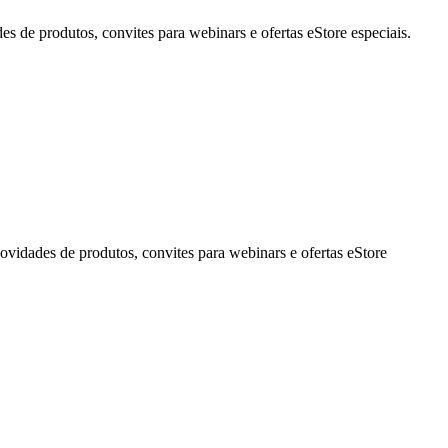
de produtos, convites para webinars e ofertas eStore especiais.
idades de produtos, convites para webinars e ofertas eStore