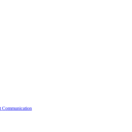
st Communication