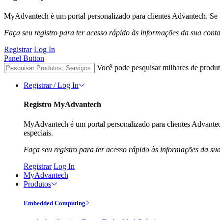
MyAdvantech é um portal personalizado para clientes Advantech. Se t
Faça seu registro para ter acesso rápido às informações da sua cont
Registrar
Log In
Panel Button
Você pode pesquisar milhares de produt
Registrar / Log In
Registro MyAdvantech
MyAdvantech é um portal personalizado para clientes Advantec
especiais.
Faça seu registro para ter acesso rápido às informações da su
Registrar
Log In
MyAdvantech
Produtos
Embedded Computing