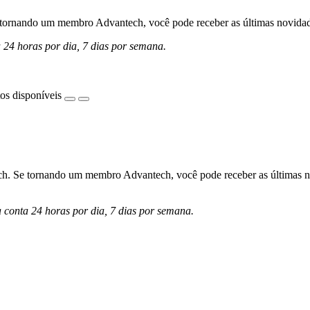
ornando um membro Advantech, você pode receber as últimas novidades 
a 24 horas por dia, 7 dias por semana.
os disponíveis
h. Se tornando um membro Advantech, você pode receber as últimas nov
a conta 24 horas por dia, 7 dias por semana.