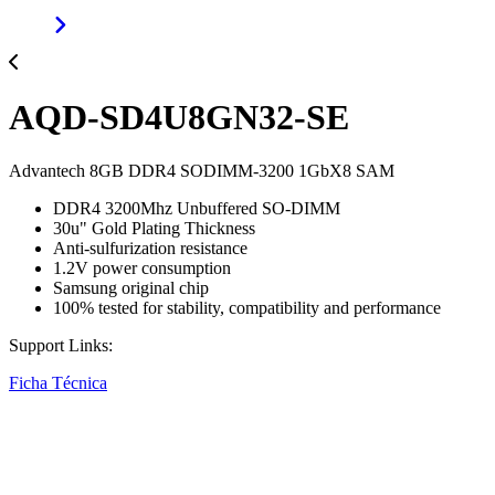
AQD-SD4U8GN32-SE
Advantech 8GB DDR4 SODIMM-3200 1GbX8 SAM
DDR4 3200Mhz Unbuffered SO-DIMM
30u" Gold Plating Thickness
Anti-sulfurization resistance
1.2V power consumption
Samsung original chip
100% tested for stability, compatibility and performance
Support Links:
Ficha Técnica