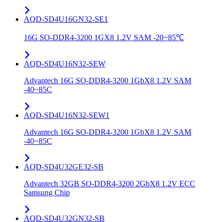
AQD-SD4U16GN32-SE1
16G SO-DDR4-3200 1GX8 1.2V SAM -20~85℃
AQD-SD4U16N32-SEW
Advantech 16G SO-DDR4-3200 1GbX8 1.2V SAM
-40~85C
AQD-SD4U16N32-SEW1
Advantech 16G SO-DDR4-3200 1GbX8 1.2V SAM
-40~85C
AQD-SD4U32GE32-SB
Advantech 32GB SO-DDR4-3200 2GbX8 1.2V ECC
Samsung Chip
AQD-SD4U32GN32-SB