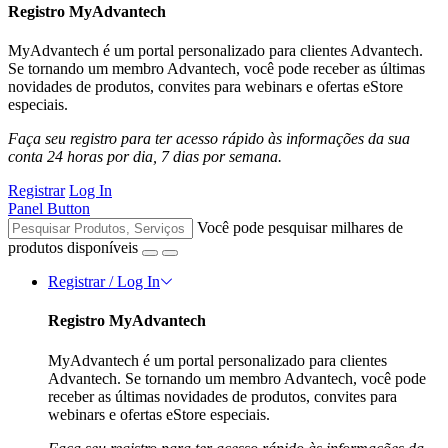
Registro MyAdvantech
MyAdvantech é um portal personalizado para clientes Advantech.
Se tornando um membro Advantech, você pode receber as últimas
novidades de produtos, convites para webinars e ofertas eStore
especiais.
Faça seu registro para ter acesso rápido às informações da sua
conta 24 horas por dia, 7 dias por semana.
Registrar
Log In
Panel Button
Você pode pesquisar milhares de
produtos disponíveis
Registrar / Log In
Registro MyAdvantech
MyAdvantech é um portal personalizado para clientes
Advantech. Se tornando um membro Advantech, você pode
receber as últimas novidades de produtos, convites para
webinars e ofertas eStore especiais.