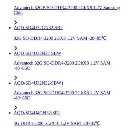
Advantech 32GB SO-DDR4-3200 2GbX8 1.2V Samsung
Chip
AQD-SD4U32GN32-SB2
32G SO-DDR4-3200 2GX8 1.2V SAM -20~85℃
AQD-SD4U32N32-SBW
Advantech 32G SO-DDR4-3200 2GbX8 1.2V SAM
-40~85C
AQD-SD4U32N32-SBW1
Advantech 32G SO-DDR4-3200 2GbX8 1.2V SAM
-40~85C
AQD-SD4U4GN32-SP2
4G DDR4-3200 512X16 1.2V SAM -20~85℃