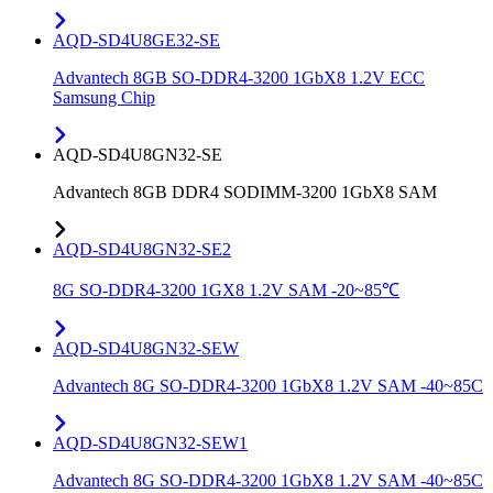
AQD-SD4U8GE32-SE
Advantech 8GB SO-DDR4-3200 1GbX8 1.2V ECC
Samsung Chip
AQD-SD4U8GN32-SE
Advantech 8GB DDR4 SODIMM-3200 1GbX8 SAM
AQD-SD4U8GN32-SE2
8G SO-DDR4-3200 1GX8 1.2V SAM -20~85℃
AQD-SD4U8GN32-SEW
Advantech 8G SO-DDR4-3200 1GbX8 1.2V SAM -40~85C
AQD-SD4U8GN32-SEW1
Advantech 8G SO-DDR4-3200 1GbX8 1.2V SAM -40~85C