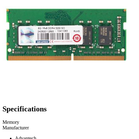
Specifications
Memory
Manufacturer
Advantech