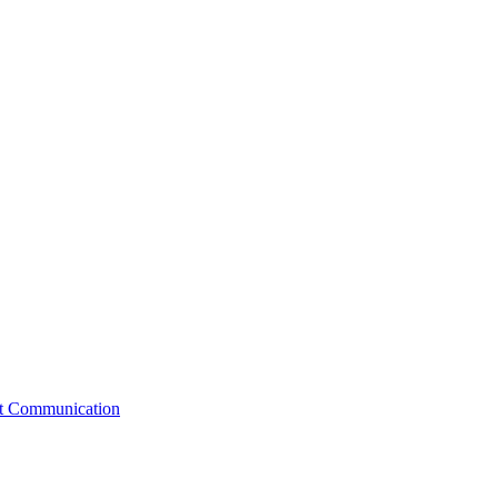
st Communication