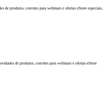
de produtos, convites para webinars e ofertas eStore especiais.
idades de produtos, convites para webinars e ofertas eStore