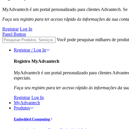
MyAdvantech é um portal personalizado para clientes Advantech. Se t
Faça seu registro para ter acesso rápido às informações da sua cont
Registrar
Log In
Panel Button
Você pode pesquisar milhares de produt
Registrar / Log In
Registro MyAdvantech
MyAdvantech é um portal personalizado para clientes Advantec
especiais.
Faça seu registro para ter acesso rápido às informações da su
Registrar
Log In
MyAdvantech
Produtos
Embedded Computing