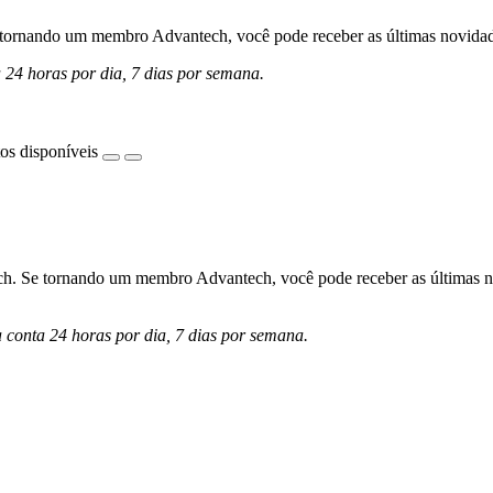
ornando um membro Advantech, você pode receber as últimas novidades 
a 24 horas por dia, 7 dias por semana.
os disponíveis
h. Se tornando um membro Advantech, você pode receber as últimas nov
a conta 24 horas por dia, 7 dias por semana.