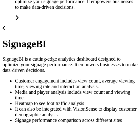
optimize your signage performance. It empowers businesses
to make data-driven decisions.
SignageBI
SignageBI is a cutting-edge analytics dashboard designed to
optimize your signage performance. It empowers businesses to make
data-driven decisions.
Customer engagement includes view count, average viewing
time, viewing rate and interaction analysis.
Media and player analysis includs view count and viewing
time.
Heatmap to see foot traffic analysis
It can also be integrated with VisionSense to display customer
demographic analysis.
Signage performance comparison across different sites