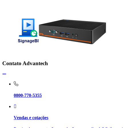
Contato Advantech
0800-770-5355
Vendas e cotações