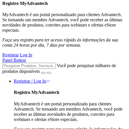
Registro MyAdvantech
MyAdvantech é um portal personalizado para clientes Advantech.
Se tornando um membro Advantech, você pode receber as últimas
novidades de produtos, convites para webinars e ofertas eStore
especiais.
Faça seu registro para ter acesso rápido às informações da sua
conta 24 horas por dia, 7 dias por semana.
Registrar
Log In
Panel Button
Você pode pesquisar milhares de
produtos disponíveis
Registrar / Log In
Registro MyAdvantech
MyAdvantech é um portal personalizado para clientes
Advantech. Se tornando um membro Advantech, você pode
receber as últimas novidades de produtos, convites para
webinars e ofertas eStore especiais.