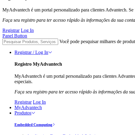
MyAdvantech é um portal personalizado para clientes Advantech. Se t
Faça seu registro para ter acesso rápido às informações da sua cont
Registrar
Log In
Panel Button
Você pode pesquisar milhares de produt
Registrar / Log In
Registro MyAdvantech
MyAdvantech é um portal personalizado para clientes Advantec
especiais.
Faça seu registro para ter acesso rápido às informações da su
Registrar
Log In
MyAdvantech
Produtos
Embedded Computing