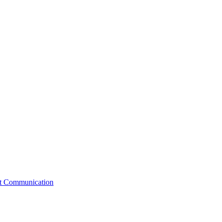
st Communication