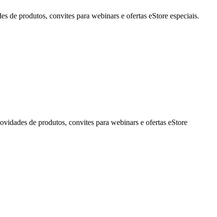
de produtos, convites para webinars e ofertas eStore especiais.
idades de produtos, convites para webinars e ofertas eStore