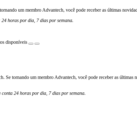
ornando um membro Advantech, você pode receber as últimas novidades 
a 24 horas por dia, 7 dias por semana.
os disponíveis
h. Se tornando um membro Advantech, você pode receber as últimas nov
a conta 24 horas por dia, 7 dias por semana.