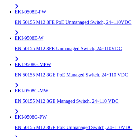
EKI-9508E-PW
EN 50155 M12 8FE PoE Unmanaged Switch, 24~110VDC
EKI-9508E-W
EN 50155 M12 8FE Unmanaged Switch, 24~110VDC
EKI-9508G-MPW
EN 50155 M12 8GE PoE Managed Switch, 24~110 VDC
EKI-9508G-MW
EN 50155 M12 8GE Managed Switch, 24~110 VDC
EKI-9508G-PW
EN 50155 M12 8GE PoE Unmanaged Switch, 24~110VDC