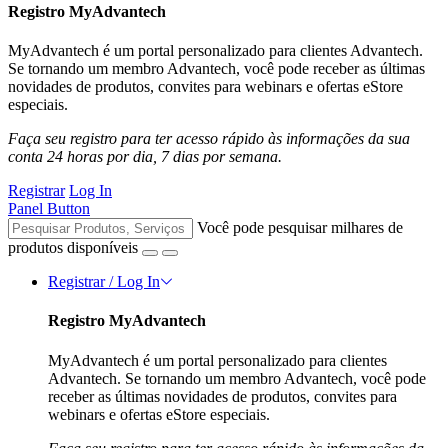
Registro MyAdvantech
MyAdvantech é um portal personalizado para clientes Advantech.
Se tornando um membro Advantech, você pode receber as últimas
novidades de produtos, convites para webinars e ofertas eStore
especiais.
Faça seu registro para ter acesso rápido às informações da sua
conta 24 horas por dia, 7 dias por semana.
Registrar
Log In
Panel Button
Você pode pesquisar milhares de
produtos disponíveis
Registrar / Log In
Registro MyAdvantech
MyAdvantech é um portal personalizado para clientes
Advantech. Se tornando um membro Advantech, você pode
receber as últimas novidades de produtos, convites para
webinars e ofertas eStore especiais.