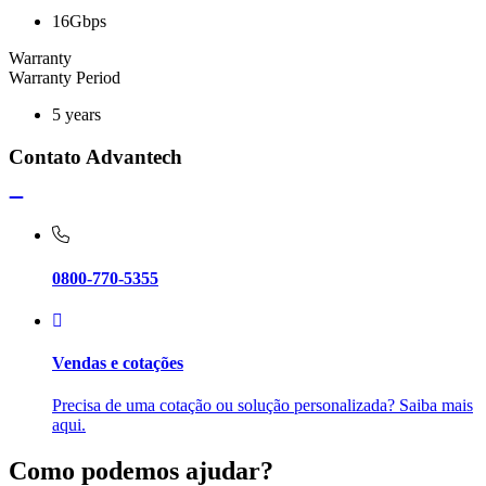
16Gbps
Warranty
Warranty Period
5 years
Contato Advantech
0800-770-5355
Vendas e cotações
Precisa de uma cotação ou solução personalizada? Saiba mais
aqui.
Como podemos ajudar?