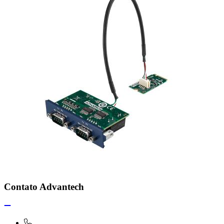
Contato Advantech