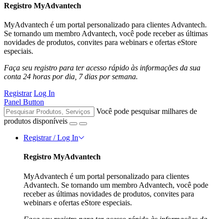
Registro MyAdvantech
MyAdvantech é um portal personalizado para clientes Advantech.
Se tornando um membro Advantech, você pode receber as últimas
novidades de produtos, convites para webinars e ofertas eStore
especiais.
Faça seu registro para ter acesso rápido às informações da sua
conta 24 horas por dia, 7 dias por semana.
Registrar
Log In
Panel Button
Você pode pesquisar milhares de
produtos disponíveis
Registrar / Log In
Registro MyAdvantech
MyAdvantech é um portal personalizado para clientes
Advantech. Se tornando um membro Advantech, você pode
receber as últimas novidades de produtos, convites para
webinars e ofertas eStore especiais.