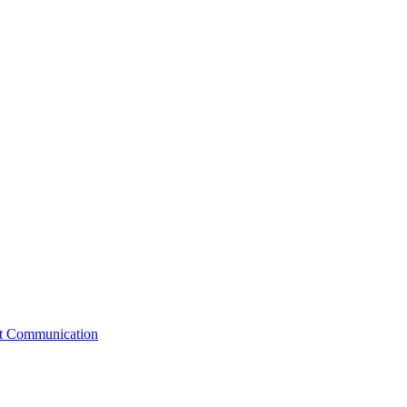
st Communication