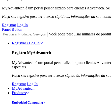
MyAdvantech é um portal personalizado para clientes Advantech. Se t
Faça seu registro para ter acesso rápido às informações da sua cont
Registrar
Log In
Panel Button
Você pode pesquisar milhares de produt
Registrar / Log In
Registro MyAdvantech
MyAdvantech é um portal personalizado para clientes Advantec
especiais.
Faça seu registro para ter acesso rápido às informações da su
Registrar
Log In
MyAdvantech
Produtos
Embedded Computing