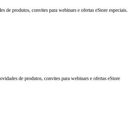
de produtos, convites para webinars e ofertas eStore especiais.
idades de produtos, convites para webinars e ofertas eStore