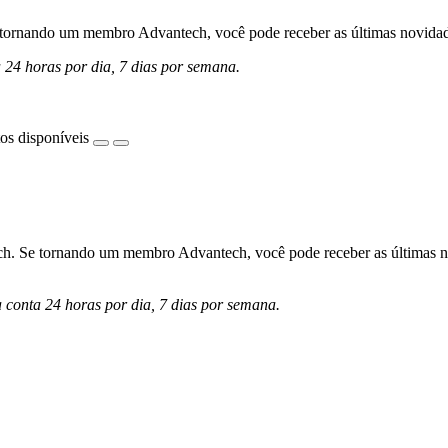
ornando um membro Advantech, você pode receber as últimas novidades 
a 24 horas por dia, 7 dias por semana.
os disponíveis
h. Se tornando um membro Advantech, você pode receber as últimas nov
a conta 24 horas por dia, 7 dias por semana.