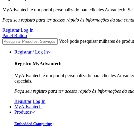
MyAdvantech é um portal personalizado para clientes Advantech. Se t
Faça seu registro para ter acesso rápido às informações da sua cont
Registrar
Log In
Panel Button
Você pode pesquisar milhares de produt
Registrar / Log In
Registro MyAdvantech
MyAdvantech é um portal personalizado para clientes Advantec
especiais.
Faça seu registro para ter acesso rápido às informações da su
Registrar
Log In
MyAdvantech
Produtos
Embedded Computing