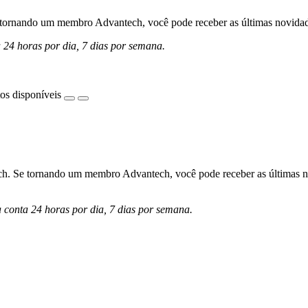
ornando um membro Advantech, você pode receber as últimas novidades 
a 24 horas por dia, 7 dias por semana.
os disponíveis
h. Se tornando um membro Advantech, você pode receber as últimas nov
a conta 24 horas por dia, 7 dias por semana.