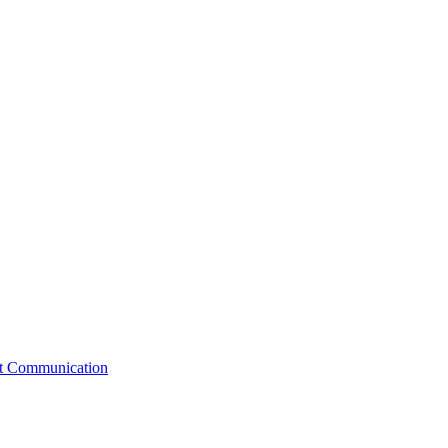
st Communication