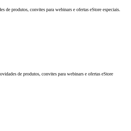
de produtos, convites para webinars e ofertas eStore especiais.
idades de produtos, convites para webinars e ofertas eStore