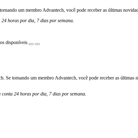
ornando um membro Advantech, você pode receber as últimas novidades 
a 24 horas por dia, 7 dias por semana.
os disponíveis
h. Se tornando um membro Advantech, você pode receber as últimas nov
a conta 24 horas por dia, 7 dias por semana.