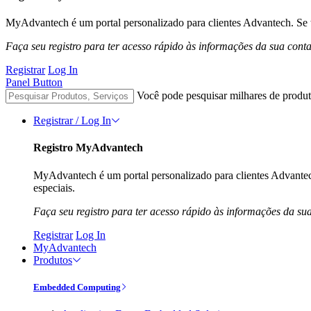
MyAdvantech é um portal personalizado para clientes Advantech. Se t
Faça seu registro para ter acesso rápido às informações da sua cont
Registrar
Log In
Panel Button
Você pode pesquisar milhares de produt
Registrar / Log In
Registro MyAdvantech
MyAdvantech é um portal personalizado para clientes Advantec
especiais.
Faça seu registro para ter acesso rápido às informações da su
Registrar
Log In
MyAdvantech
Produtos
Embedded Computing