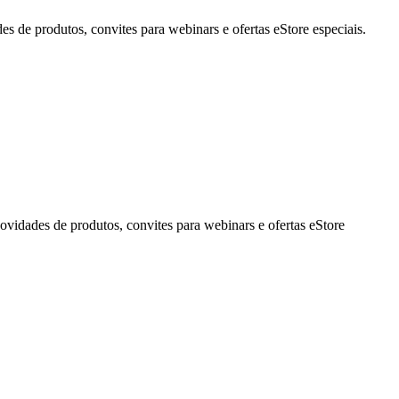
de produtos, convites para webinars e ofertas eStore especiais.
idades de produtos, convites para webinars e ofertas eStore