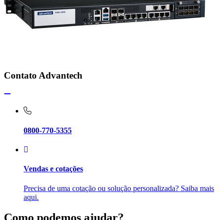
Contato Advantech
0800-770-5355
Vendas e cotações
Precisa de uma cotação ou solução personalizada? Saiba mais
aqui.
Como podemos ajudar?