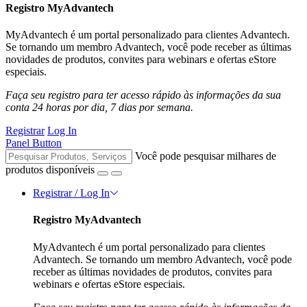
Registro MyAdvantech
MyAdvantech é um portal personalizado para clientes Advantech.
Se tornando um membro Advantech, você pode receber as últimas
novidades de produtos, convites para webinars e ofertas eStore
especiais.
Faça seu registro para ter acesso rápido às informações da sua
conta 24 horas por dia, 7 dias por semana.
Registrar
Log In
Panel Button
Você pode pesquisar milhares de
produtos disponíveis
Registrar / Log In
Registro MyAdvantech
MyAdvantech é um portal personalizado para clientes
Advantech. Se tornando um membro Advantech, você pode
receber as últimas novidades de produtos, convites para
webinars e ofertas eStore especiais.