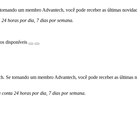
ornando um membro Advantech, você pode receber as últimas novidades 
a 24 horas por dia, 7 dias por semana.
os disponíveis
h. Se tornando um membro Advantech, você pode receber as últimas nov
a conta 24 horas por dia, 7 dias por semana.