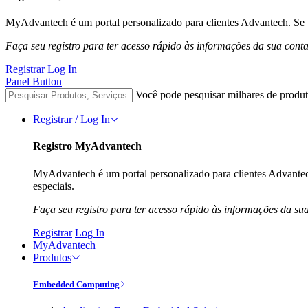
MyAdvantech é um portal personalizado para clientes Advantech. Se t
Faça seu registro para ter acesso rápido às informações da sua cont
Registrar
Log In
Panel Button
Você pode pesquisar milhares de produt
Registrar / Log In
Registro MyAdvantech
MyAdvantech é um portal personalizado para clientes Advantec
especiais.
Faça seu registro para ter acesso rápido às informações da su
Registrar
Log In
MyAdvantech
Produtos
Embedded Computing