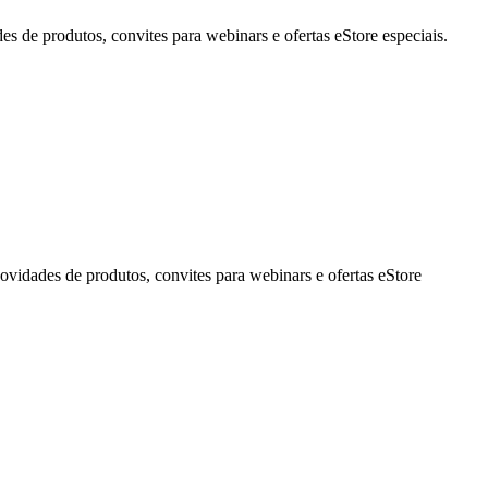
de produtos, convites para webinars e ofertas eStore especiais.
idades de produtos, convites para webinars e ofertas eStore