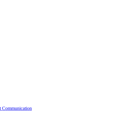
st Communication