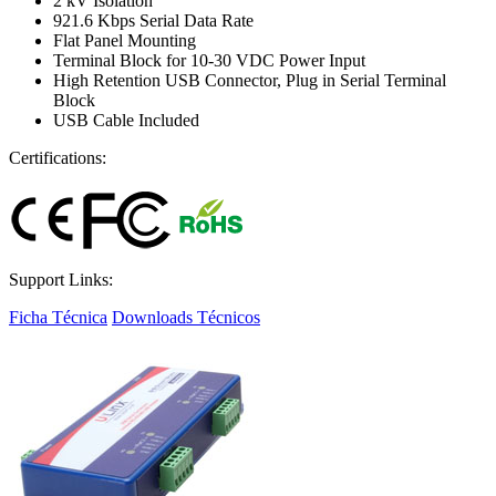
2 kV Isolation
921.6 Kbps Serial Data Rate
Flat Panel Mounting
Terminal Block for 10-30 VDC Power Input
High Retention USB Connector, Plug in Serial Terminal
Block
USB Cable Included
Certifications:
Support Links:
Ficha Técnica
Downloads Técnicos