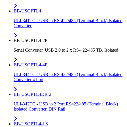
BB-USOPTL4
ULI-341TC - USB to RS-422/485 (Terminal Block) Isolated
Converter.
BB-USOPTL4-2P
Serial Converter, USB 2.0 to 2 x RS-422/485 TB, Isolated
BB-USOPTL4-4P
ULI-344TC - USB to RS-422/485 (Terminal Block) Isolated
Converter 4 Port
BB-USOPTL4DR-2
ULI-342TC - USB to 2 Port RS422/485 (Terminal Block)
Isolated Converter, DIN Rail
BB-USOPTL4-LS