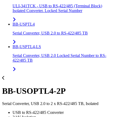
ULI-341TCK - USB to RS-422/485 (Terminal Block)
Isolated Converter. Locked Serial Number
BB-USPTL4
Serial Converter, USB 2.0 to RS-422/485 TB
BB-USPTL4-LS
Serial Converter, USB 2.0 Locked Serial Number to RS-
422/485 TB
BB-USOPTL4-2P
Serial Converter, USB 2.0 to 2 x RS-422/485 TB, Isolated
USB to RS-422/485 Converter