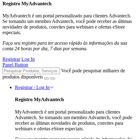
Registro MyAdvantech
MyAdvantech é um portal personalizado para clientes Advantech.
Se tornando um membro Advantech, você pode receber as últimas
novidades de produtos, convites para webinars e ofertas eStore
especiais.
Faça seu registro para ter acesso rápido às informações da sua
conta 24 horas por dia, 7 dias por semana.
Registrar
Log In
Panel Button
Você pode pesquisar milhares de
produtos disponíveis
Registrar / Log In
Registro MyAdvantech
MyAdvantech é um portal personalizado para clientes
Advantech. Se tornando um membro Advantech, você pode
receber as últimas novidades de produtos, convites para
webinars e ofertas eStore especiais.