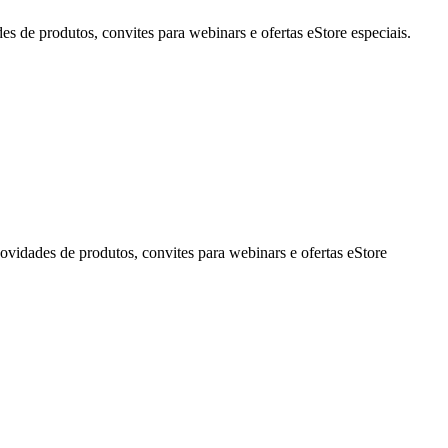
de produtos, convites para webinars e ofertas eStore especiais.
idades de produtos, convites para webinars e ofertas eStore