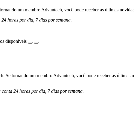
ornando um membro Advantech, você pode receber as últimas novidades 
a 24 horas por dia, 7 dias por semana.
os disponíveis
h. Se tornando um membro Advantech, você pode receber as últimas nov
a conta 24 horas por dia, 7 dias por semana.