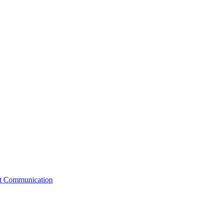
st Communication