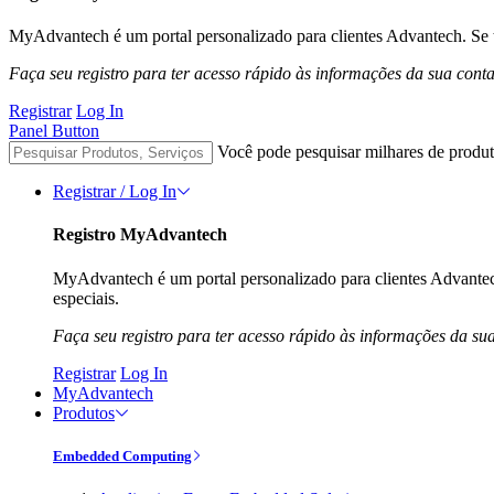
MyAdvantech é um portal personalizado para clientes Advantech. Se t
Faça seu registro para ter acesso rápido às informações da sua cont
Registrar
Log In
Panel Button
Você pode pesquisar milhares de produt
Registrar / Log In
Registro MyAdvantech
MyAdvantech é um portal personalizado para clientes Advantec
especiais.
Faça seu registro para ter acesso rápido às informações da su
Registrar
Log In
MyAdvantech
Produtos
Embedded Computing