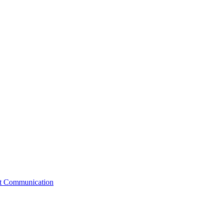
st Communication