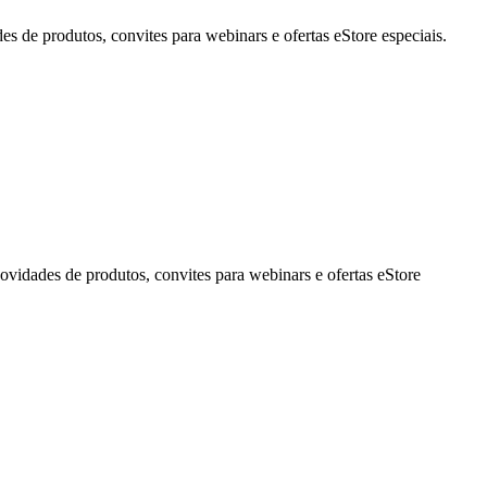
de produtos, convites para webinars e ofertas eStore especiais.
idades de produtos, convites para webinars e ofertas eStore