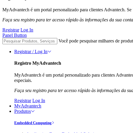
MyAdvantech é um portal personalizado para clientes Advantech. Se t
Faça seu registro para ter acesso rápido às informações da sua cont
Registrar
Log In
Panel Button
Você pode pesquisar milhares de produt
Registrar / Log In
Registro MyAdvantech
MyAdvantech é um portal personalizado para clientes Advantec
especiais.
Faça seu registro para ter acesso rápido às informações da su
Registrar
Log In
MyAdvantech
Produtos
Embedded Computing