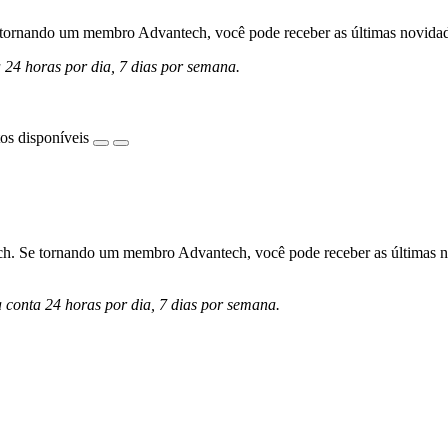
ornando um membro Advantech, você pode receber as últimas novidades 
a 24 horas por dia, 7 dias por semana.
os disponíveis
h. Se tornando um membro Advantech, você pode receber as últimas nov
a conta 24 horas por dia, 7 dias por semana.