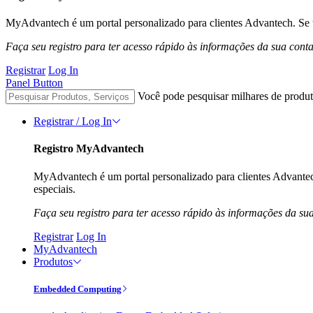
MyAdvantech é um portal personalizado para clientes Advantech. Se t
Faça seu registro para ter acesso rápido às informações da sua cont
Registrar
Log In
Panel Button
Você pode pesquisar milhares de produt
Registrar / Log In
Registro MyAdvantech
MyAdvantech é um portal personalizado para clientes Advantec
especiais.
Faça seu registro para ter acesso rápido às informações da su
Registrar
Log In
MyAdvantech
Produtos
Embedded Computing