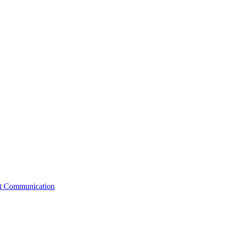
st Communication