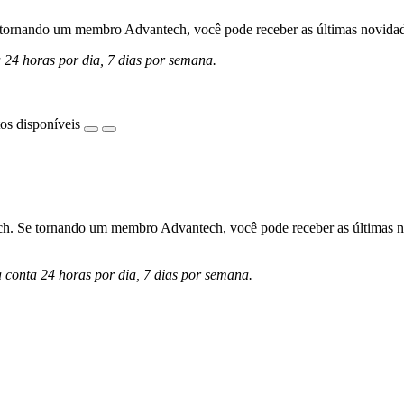
ornando um membro Advantech, você pode receber as últimas novidades 
a 24 horas por dia, 7 dias por semana.
os disponíveis
h. Se tornando um membro Advantech, você pode receber as últimas nov
a conta 24 horas por dia, 7 dias por semana.