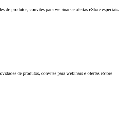
de produtos, convites para webinars e ofertas eStore especiais.
idades de produtos, convites para webinars e ofertas eStore