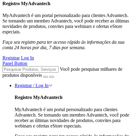
Registro MyAdvantech
MyAdvantech é um portal personalizado para clientes Advantech.
Se tornando um membro Advantech, você pode receber as últimas
novidades de produtos, convites para webinars e ofertas eStore
especiais.
Faça seu registro para ter acesso rápido às informações da sua
conta 24 horas por dia, 7 dias por semana.
Registrar
Log In
Panel Button
Você pode pesquisar milhares de
produtos disponíveis
Registrar / Log In
Registro MyAdvantech
MyAdvantech é um portal personalizado para clientes
Advantech. Se tornando um membro Advantech, você pode
receber as últimas novidades de produtos, convites para
webinars e ofertas eStore especiais.