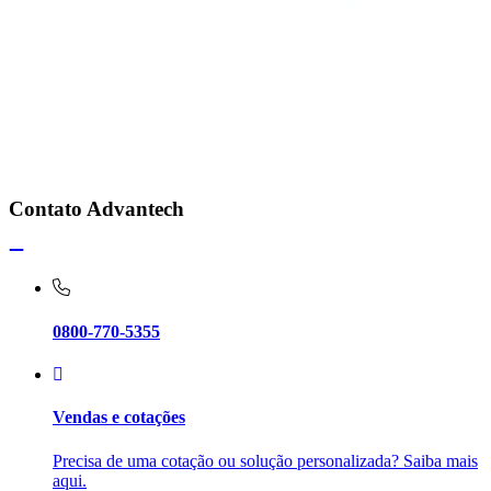
Contato Advantech
0800-770-5355
Vendas e cotações
Precisa de uma cotação ou solução personalizada? Saiba mais
aqui.