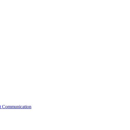
st Communication