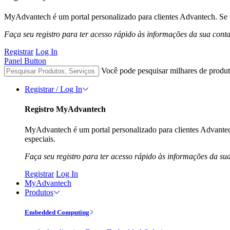
MyAdvantech é um portal personalizado para clientes Advantech. Se t
Faça seu registro para ter acesso rápido às informações da sua cont
Registrar
Log In
Panel Button
Você pode pesquisar milhares de produt
Registrar / Log In
Registro MyAdvantech
MyAdvantech é um portal personalizado para clientes Advantec
especiais.
Faça seu registro para ter acesso rápido às informações da su
Registrar
Log In
MyAdvantech
Produtos
Embedded Computing