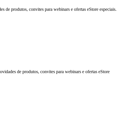
de produtos, convites para webinars e ofertas eStore especiais.
idades de produtos, convites para webinars e ofertas eStore