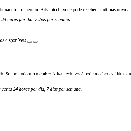
ornando um membro Advantech, você pode receber as últimas novidades 
a 24 horas por dia, 7 dias por semana.
os disponíveis
h. Se tornando um membro Advantech, você pode receber as últimas nov
a conta 24 horas por dia, 7 dias por semana.