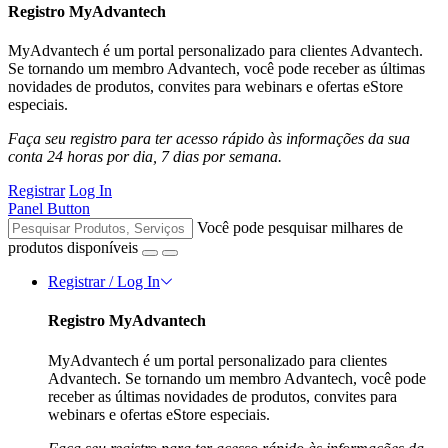
Registro MyAdvantech
MyAdvantech é um portal personalizado para clientes Advantech.
Se tornando um membro Advantech, você pode receber as últimas
novidades de produtos, convites para webinars e ofertas eStore
especiais.
Faça seu registro para ter acesso rápido às informações da sua
conta 24 horas por dia, 7 dias por semana.
Registrar
Log In
Panel Button
Você pode pesquisar milhares de
produtos disponíveis
Registrar / Log In
Registro MyAdvantech
MyAdvantech é um portal personalizado para clientes
Advantech. Se tornando um membro Advantech, você pode
receber as últimas novidades de produtos, convites para
webinars e ofertas eStore especiais.