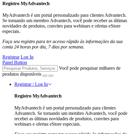
Registro MyAdvantech
MyAdvantech é um portal personalizado para clientes Advantech.
Se tornando um membro Advantech, você pode receber as últimas
novidades de produtos, convites para webinars e ofertas eStore
especiais.
Faça seu registro para ter acesso rápido às informações da sua
conta 24 horas por dia, 7 dias por semana.
Registrar
Log In
Panel Button
Você pode pesquisar milhares de
produtos disponíveis
Registrar / Log In
Registro MyAdvantech
MyAdvantech é um portal personalizado para clientes
Advantech. Se tornando um membro Advantech, você pode
receber as últimas novidades de produtos, convites para
webinars e ofertas eStore especiais.