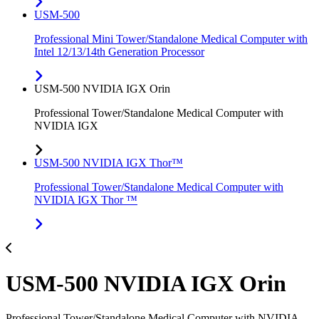
USM-500
Professional Mini Tower/Standalone Medical Computer with
Intel 12/13/14th Generation Processor
USM-500 NVIDIA IGX Orin
Professional Tower/Standalone Medical Computer with
NVIDIA IGX
USM-500 NVIDIA IGX Thor™
Professional Tower/Standalone Medical Computer with
NVIDIA IGX Thor ™
USM-500 NVIDIA IGX Orin
Professional Tower/Standalone Medical Computer with NVIDIA