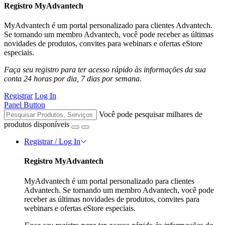
Registro MyAdvantech
MyAdvantech é um portal personalizado para clientes Advantech.
Se tornando um membro Advantech, você pode receber as últimas
novidades de produtos, convites para webinars e ofertas eStore
especiais.
Faça seu registro para ter acesso rápido às informações da sua
conta 24 horas por dia, 7 dias por semana.
Registrar
Log In
Panel Button
Você pode pesquisar milhares de
produtos disponíveis
Registrar / Log In
Registro MyAdvantech
MyAdvantech é um portal personalizado para clientes
Advantech. Se tornando um membro Advantech, você pode
receber as últimas novidades de produtos, convites para
webinars e ofertas eStore especiais.