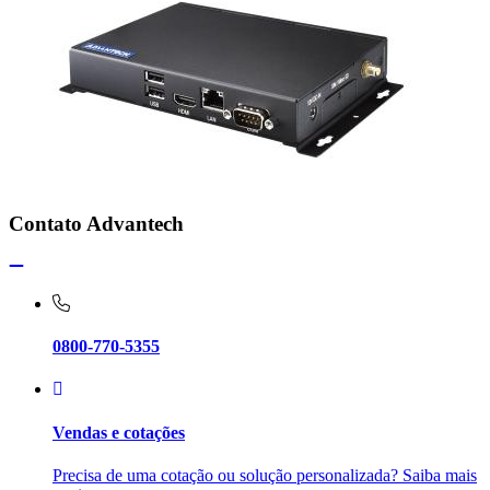
Contato Advantech
0800-770-5355
Vendas e cotações
Precisa de uma cotação ou solução personalizada? Saiba mais