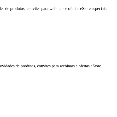
de produtos, convites para webinars e ofertas eStore especiais.
idades de produtos, convites para webinars e ofertas eStore