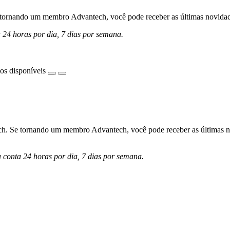
ornando um membro Advantech, você pode receber as últimas novidades 
a 24 horas por dia, 7 dias por semana.
os disponíveis
h. Se tornando um membro Advantech, você pode receber as últimas nov
a conta 24 horas por dia, 7 dias por semana.