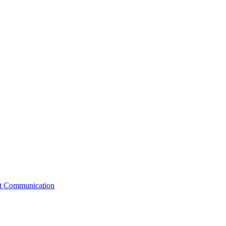
st Communication