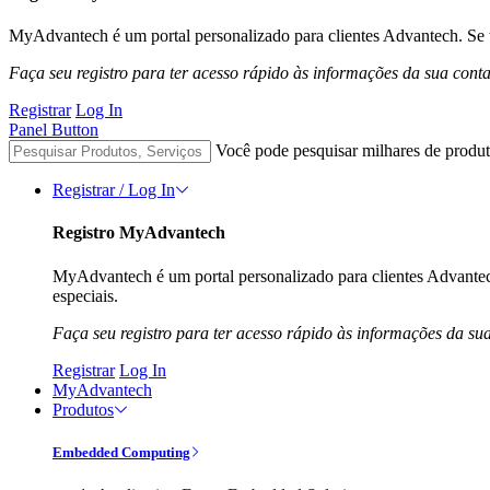
MyAdvantech é um portal personalizado para clientes Advantech. Se t
Faça seu registro para ter acesso rápido às informações da sua cont
Registrar
Log In
Panel Button
Você pode pesquisar milhares de produt
Registrar / Log In
Registro MyAdvantech
MyAdvantech é um portal personalizado para clientes Advantec
especiais.
Faça seu registro para ter acesso rápido às informações da su
Registrar
Log In
MyAdvantech
Produtos
Embedded Computing