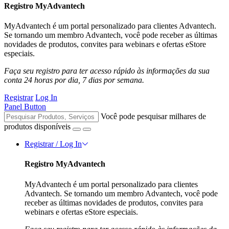
Registro MyAdvantech
MyAdvantech é um portal personalizado para clientes Advantech.
Se tornando um membro Advantech, você pode receber as últimas
novidades de produtos, convites para webinars e ofertas eStore
especiais.
Faça seu registro para ter acesso rápido às informações da sua
conta 24 horas por dia, 7 dias por semana.
Registrar
Log In
Panel Button
Você pode pesquisar milhares de
produtos disponíveis
Registrar / Log In
Registro MyAdvantech
MyAdvantech é um portal personalizado para clientes
Advantech. Se tornando um membro Advantech, você pode
receber as últimas novidades de produtos, convites para
webinars e ofertas eStore especiais.