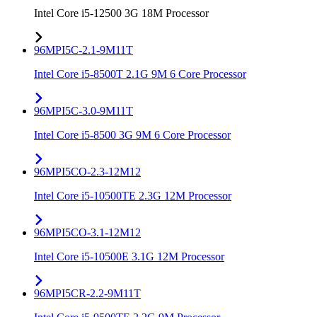
Intel Core i5-12500 3G 18M Processor
96MPI5C-2.1-9M11T
Intel Core i5-8500T 2.1G 9M 6 Core Processor
96MPI5C-3.0-9M11T
Intel Core i5-8500 3G 9M 6 Core Processor
96MPI5CO-2.3-12M12
Intel Core i5-10500TE 2.3G 12M Processor
96MPI5CO-3.1-12M12
Intel Core i5-10500E 3.1G 12M Processor
96MPI5CR-2.2-9M11T