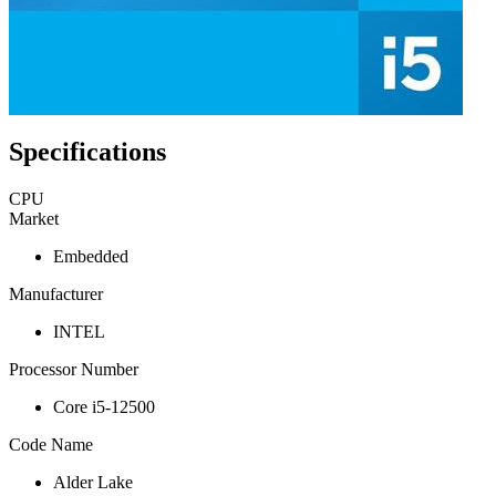
Specifications
CPU
Market
Embedded
Manufacturer
INTEL
Processor Number
Core i5-12500
Code Name
Alder Lake