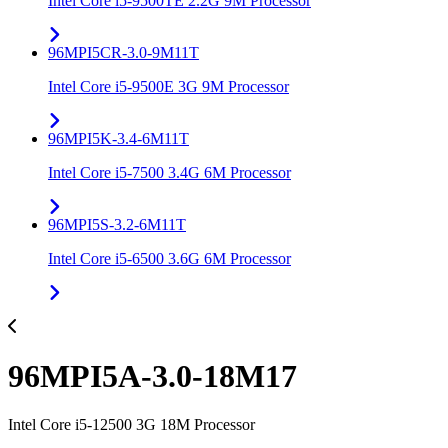
Intel Core i5-9500TE 2.2G 9M Processor
96MPI5CR-3.0-9M11T
Intel Core i5-9500E 3G 9M Processor
96MPI5K-3.4-6M11T
Intel Core i5-7500 3.4G 6M Processor
96MPI5S-3.2-6M11T
Intel Core i5-6500 3.6G 6M Processor
96MPI5A-3.0-18M17
Intel Core i5-12500 3G 18M Processor