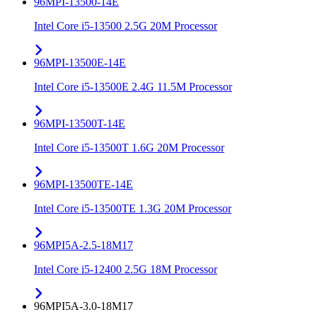
96MPI-13500-14E
Intel Core i5-13500 2.5G 20M Processor
96MPI-13500E-14E
Intel Core i5-13500E 2.4G 11.5M Processor
96MPI-13500T-14E
Intel Core i5-13500T 1.6G 20M Processor
96MPI-13500TE-14E
Intel Core i5-13500TE 1.3G 20M Processor
96MPI5A-2.5-18M17
Intel Core i5-12400 2.5G 18M Processor
96MPI5A-3.0-18M17