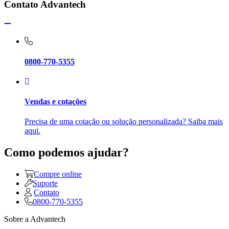
Contato Advantech
0800-770-5355
Vendas e cotações
Precisa de uma cotação ou solução personalizada? Saiba mais
aqui.
Como podemos ajudar?
Compre online
Suporte
Contato
0800-770-5355
Sobre a Advantech