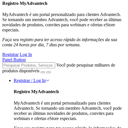
Registro MyAdvantech
MyAdvantech é um portal personalizado para clientes Advantech.
Se tornando um membro Advantech, você pode receber as últimas
novidades de produtos, convites para webinars e ofertas eStore
especiais.
Faça seu registro para ter acesso rápido às informações da sua
conta 24 horas por dia, 7 dias por semana.
Registrar
Log In
Panel Button
Você pode pesquisar milhares de
produtos disponíveis
Registrar / Log In
Registro MyAdvantech
MyAdvantech é um portal personalizado para clientes
Advantech. Se tornando um membro Advantech, você pode
receber as últimas novidades de produtos, convites para
webinars e ofertas eStore especiais.