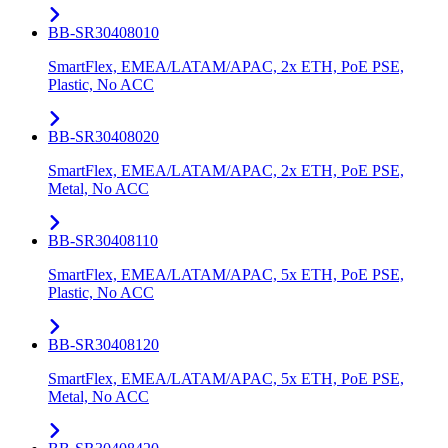
BB-SR30408010
SmartFlex, EMEA/LATAM/APAC, 2x ETH, PoE PSE,
Plastic, No ACC
BB-SR30408020
SmartFlex, EMEA/LATAM/APAC, 2x ETH, PoE PSE,
Metal, No ACC
BB-SR30408110
SmartFlex, EMEA/LATAM/APAC, 5x ETH, PoE PSE,
Plastic, No ACC
BB-SR30408120
SmartFlex, EMEA/LATAM/APAC, 5x ETH, PoE PSE,
Metal, No ACC