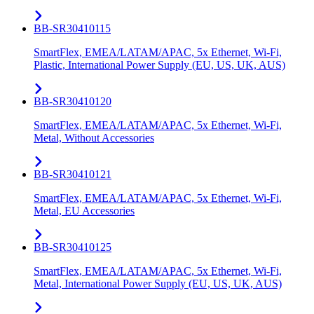
BB-SR30410115
SmartFlex, EMEA/LATAM/APAC, 5x Ethernet, Wi-Fi,
Plastic, International Power Supply (EU, US, UK, AUS)
BB-SR30410120
SmartFlex, EMEA/LATAM/APAC, 5x Ethernet, Wi-Fi,
Metal, Without Accessories
BB-SR30410121
SmartFlex, EMEA/LATAM/APAC, 5x Ethernet, Wi-Fi,
Metal, EU Accessories
BB-SR30410125
SmartFlex, EMEA/LATAM/APAC, 5x Ethernet, Wi-Fi,
Metal, International Power Supply (EU, US, UK, AUS)