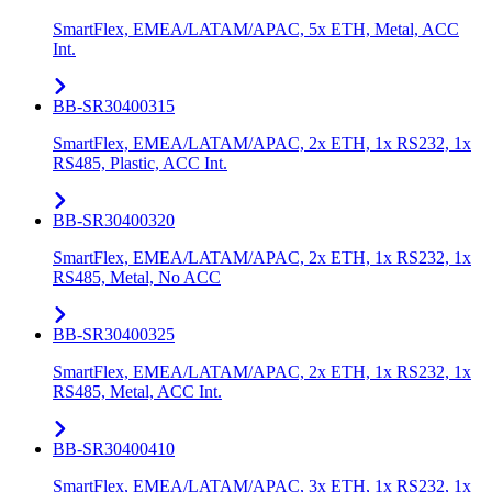
SmartFlex, EMEA/LATAM/APAC, 5x ETH, Metal, ACC
Int.
BB-SR30400315
SmartFlex, EMEA/LATAM/APAC, 2x ETH, 1x RS232, 1x
RS485, Plastic, ACC Int.
BB-SR30400320
SmartFlex, EMEA/LATAM/APAC, 2x ETH, 1x RS232, 1x
RS485, Metal, No ACC
BB-SR30400325
SmartFlex, EMEA/LATAM/APAC, 2x ETH, 1x RS232, 1x
RS485, Metal, ACC Int.
BB-SR30400410
SmartFlex, EMEA/LATAM/APAC, 3x ETH, 1x RS232, 1x