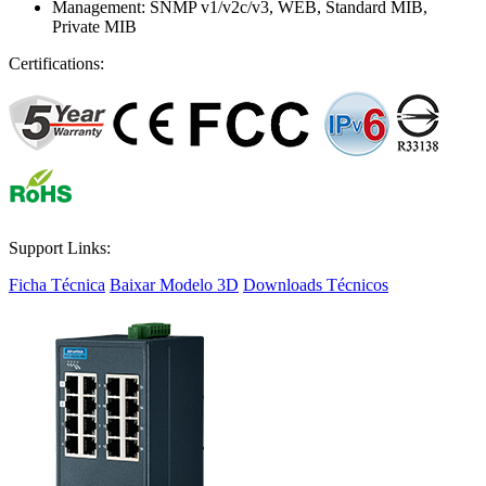
Management: SNMP v1/v2c/v3, WEB, Standard MIB,
Private MIB
Certifications:
Support Links:
Ficha Técnica
Baixar Modelo 3D
Downloads Técnicos