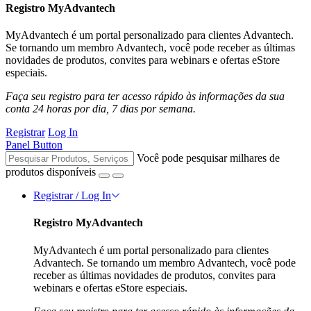
Registro MyAdvantech
MyAdvantech é um portal personalizado para clientes Advantech.
Se tornando um membro Advantech, você pode receber as últimas
novidades de produtos, convites para webinars e ofertas eStore
especiais.
Faça seu registro para ter acesso rápido às informações da sua
conta 24 horas por dia, 7 dias por semana.
Registrar
Log In
Panel Button
Você pode pesquisar milhares de
produtos disponíveis
Registrar / Log In
Registro MyAdvantech
MyAdvantech é um portal personalizado para clientes
Advantech. Se tornando um membro Advantech, você pode
receber as últimas novidades de produtos, convites para
webinars e ofertas eStore especiais.