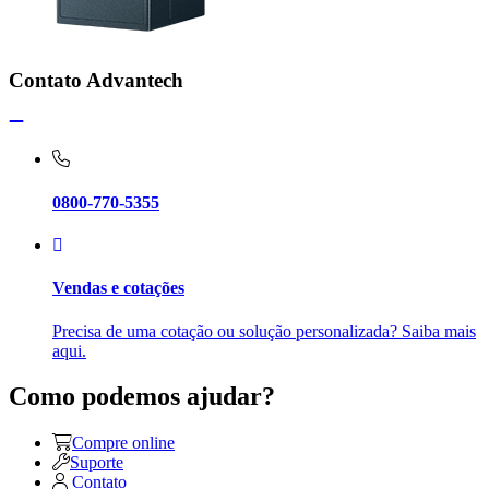
Contato Advantech
0800-770-5355
Vendas e cotações
Precisa de uma cotação ou solução personalizada? Saiba mais
aqui.
Como podemos ajudar?
Compre online
Suporte
Contato