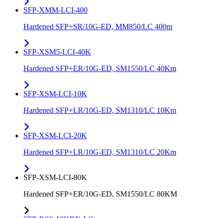
SFP-XMM-LCI-400
Hardened SFP+SR/10G-ED, MM850/LC 400m
SFP-XSM5-LCI-40K
Hardened SFP+ER/10G-ED, SM1550/LC 40Km
SFP-XSM-LCI-10K
Hardened SFP+LR/10G-ED, SM1310/LC 10Km
SFP-XSM-LCI-20K
Hardened SFP+LR/10G-ED, SM1310/LC 20Km
SFP-XSM-LCI-80K
Hardened SFP+ER/10G-ED, SM1550/LC 80KM