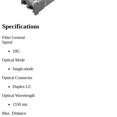
Specifications
Fiber General
Speed
10G
Optical Mode
Single-mode
Optical Connector
Duplex LC
Optical Wavelength
1550 nm
Max. Distance