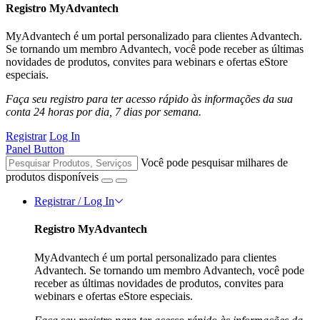
Registro MyAdvantech
MyAdvantech é um portal personalizado para clientes Advantech.
Se tornando um membro Advantech, você pode receber as últimas
novidades de produtos, convites para webinars e ofertas eStore
especiais.
Faça seu registro para ter acesso rápido às informações da sua
conta 24 horas por dia, 7 dias por semana.
Registrar
Log In
Panel Button
Você pode pesquisar milhares de
produtos disponíveis
Registrar / Log In
Registro MyAdvantech
MyAdvantech é um portal personalizado para clientes
Advantech. Se tornando um membro Advantech, você pode
receber as últimas novidades de produtos, convites para
webinars e ofertas eStore especiais.