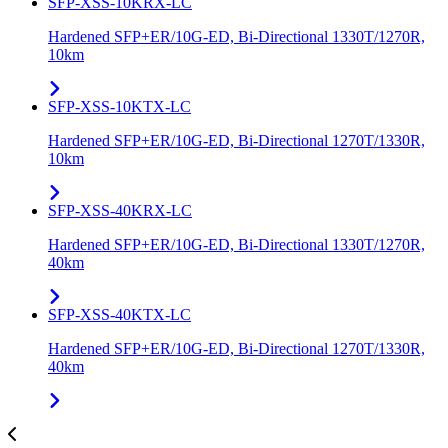
SFP-XSS-10KRX-LC
Hardened SFP+ER/10G-ED, Bi-Directional 1330T/1270R,
10km
SFP-XSS-10KTX-LC
Hardened SFP+ER/10G-ED, Bi-Directional 1270T/1330R,
10km
SFP-XSS-40KRX-LC
Hardened SFP+ER/10G-ED, Bi-Directional 1330T/1270R,
40km
SFP-XSS-40KTX-LC
Hardened SFP+ER/10G-ED, Bi-Directional 1270T/1330R,
40km