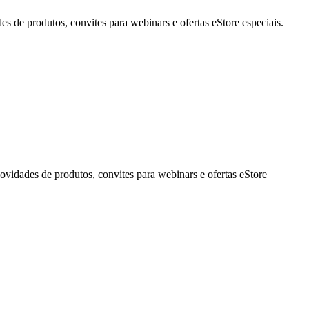
de produtos, convites para webinars e ofertas eStore especiais.
idades de produtos, convites para webinars e ofertas eStore