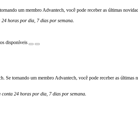
ornando um membro Advantech, você pode receber as últimas novidades 
a 24 horas por dia, 7 dias por semana.
os disponíveis
h. Se tornando um membro Advantech, você pode receber as últimas nov
a conta 24 horas por dia, 7 dias por semana.