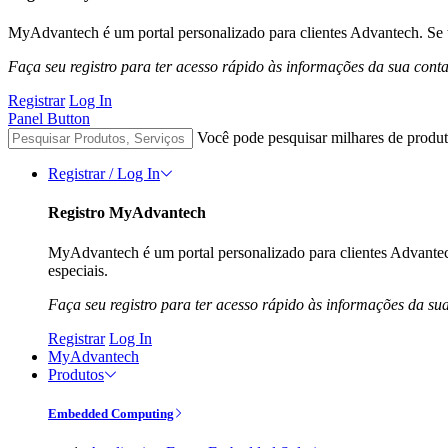
MyAdvantech é um portal personalizado para clientes Advantech. Se t
Faça seu registro para ter acesso rápido às informações da sua cont
Registrar
Log In
Panel Button
Você pode pesquisar milhares de produt
Registrar / Log In
Registro MyAdvantech
MyAdvantech é um portal personalizado para clientes Advantec
especiais.
Faça seu registro para ter acesso rápido às informações da su
Registrar
Log In
MyAdvantech
Produtos
Embedded Computing