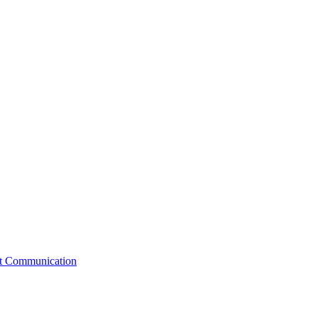
st Communication