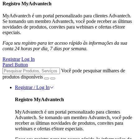
Registro MyAdvantech
MyAdvantech é um portal personalizado para clientes Advantech.
Se tornando um membro Advantech, você pode receber as últimas
novidades de produtos, convites para webinars e ofertas eStore
especiais.
Faça seu registro para ter acesso rápido às informações da sua
conta 24 horas por dia, 7 dias por semana.
Registrar
Log In
Panel Button
Você pode pesquisar milhares de
produtos disponíveis
Registrar / Log In
Registro MyAdvantech
MyAdvantech é um portal personalizado para clientes
Advantech. Se tornando um membro Advantech, você pode
receber as últimas novidades de produtos, convites para
webinars e ofertas eStore especiais.