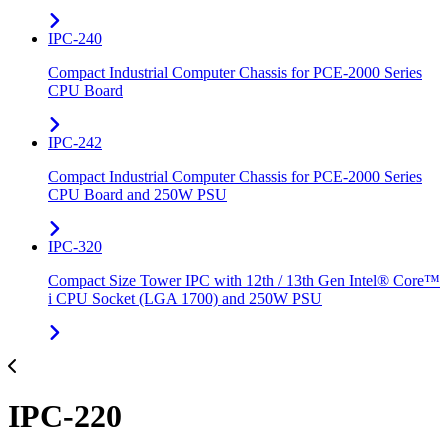
IPC-240
Compact Industrial Computer Chassis for PCE-2000 Series
CPU Board
IPC-242
Compact Industrial Computer Chassis for PCE-2000 Series
CPU Board and 250W PSU
IPC-320
Compact Size Tower IPC with 12th / 13th Gen Intel® Core™
i CPU Socket (LGA 1700) and 250W PSU
IPC-220