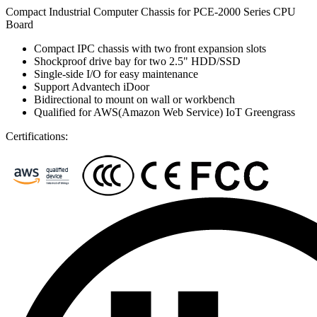
Compact Industrial Computer Chassis for PCE-2000 Series CPU
Board
Compact IPC chassis with two front expansion slots
Shockproof drive bay for two 2.5" HDD/SSD
Single-side I/O for easy maintenance
Support Advantech iDoor
Bidirectional to mount on wall or workbench
Qualified for AWS(Amazon Web Service) IoT Greengrass
Certifications: