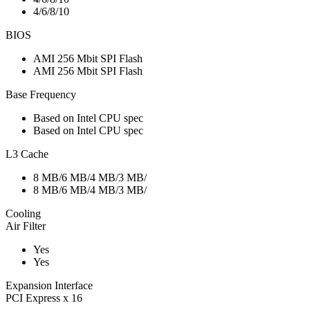
4/6/8/10
BIOS
AMI 256 Mbit SPI Flash
AMI 256 Mbit SPI Flash
Base Frequency
Based on Intel CPU spec
Based on Intel CPU spec
L3 Cache
8 MB/6 MB/4 MB/3 MB/
8 MB/6 MB/4 MB/3 MB/
Cooling
Air Filter
Yes
Yes
Expansion Interface
PCI Express x 16