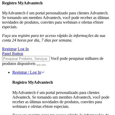
Registro MyAdvantech
MyAdvantech é um portal personalizado para clientes Advantech.
Se tornando um membro Advantech, você pode receber as últimas
novidades de produtos, convites para webinars e ofertas eStore
especiais.
Faça seu registro para ter acesso rápido às informações da sua
conta 24 horas por dia, 7 dias por semana.
Registrar
Log In
Panel Button
Você pode pesquisar milhares de
produtos disponíveis
Registrar / Log In
Registro MyAdvantech
MyAdvantech é um portal personalizado para clientes
Advantech. Se tornando um membro Advantech, você pode
receber as últimas novidades de produtos, convites para
webinars e ofertas eStore especiais.