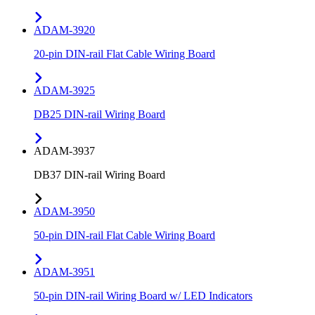
ADAM-3920
20-pin DIN-rail Flat Cable Wiring Board
ADAM-3925
DB25 DIN-rail Wiring Board
ADAM-3937
DB37 DIN-rail Wiring Board
ADAM-3950
50-pin DIN-rail Flat Cable Wiring Board
ADAM-3951
50-pin DIN-rail Wiring Board w/ LED Indicators