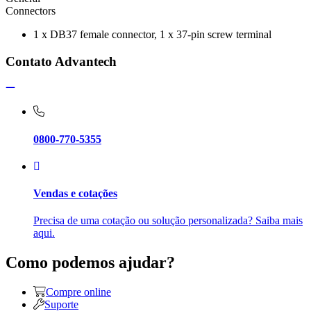
Connectors
1 x DB37 female connector, 1 x 37-pin screw terminal
Contato Advantech
0800-770-5355
Vendas e cotações
Precisa de uma cotação ou solução personalizada? Saiba mais
aqui.
Como podemos ajudar?
Compre online
Suporte