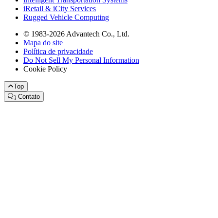
iRetail & iCity Services
Rugged Vehicle Computing
© 1983-2026 Advantech Co., Ltd.
Mapa do site
Política de privacidade
Do Not Sell My Personal Information
Cookie Policy
Top
Contato