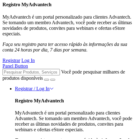
Registro MyAdvantech
MyAdvantech é um portal personalizado para clientes Advantech.
Se tornando um membro Advantech, você pode receber as últimas
novidades de produtos, convites para webinars e ofertas eStore
especiais.
Faça seu registro para ter acesso rápido às informações da sua
conta 24 horas por dia, 7 dias por semana.
Registrar
Log In
Panel Button
Você pode pesquisar milhares de
produtos disponíveis
Registrar / Log In
Registro MyAdvantech
MyAdvantech é um portal personalizado para clientes
Advantech. Se tornando um membro Advantech, você pode
receber as últimas novidades de produtos, convites para
webinars e ofertas eStore especiais.