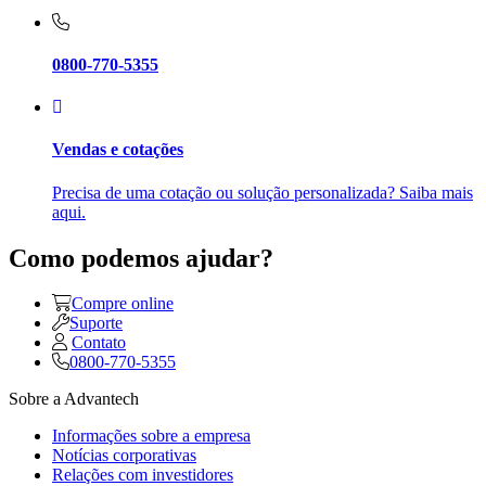
0800-770-5355
Vendas e cotações
Precisa de uma cotação ou solução personalizada? Saiba mais
aqui.
Como podemos ajudar?
Compre online
Suporte
Contato
0800-770-5355
Sobre a Advantech
Informações sobre a empresa
Notícias corporativas
Relações com investidores