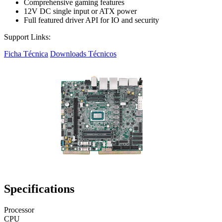
Comprehensive gaming features
12V DC single input or ATX power
Full featured driver API for IO and security
Support Links:
Ficha Técnica
Downloads Técnicos
Specifications
Processor
CPU