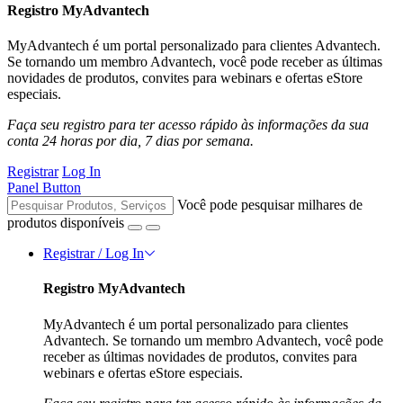
Registro MyAdvantech
MyAdvantech é um portal personalizado para clientes Advantech.
Se tornando um membro Advantech, você pode receber as últimas
novidades de produtos, convites para webinars e ofertas eStore
especiais.
Faça seu registro para ter acesso rápido às informações da sua
conta 24 horas por dia, 7 dias por semana.
Registrar
Log In
Panel Button
Você pode pesquisar milhares de
produtos disponíveis
Registrar / Log In
Registro MyAdvantech
MyAdvantech é um portal personalizado para clientes
Advantech. Se tornando um membro Advantech, você pode
receber as últimas novidades de produtos, convites para
webinars e ofertas eStore especiais.