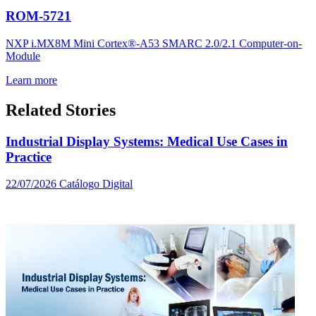
ROM-5721
NXP i.MX8M Mini Cortex®-A53 SMARC 2.0/2.1 Computer-on-
Module
Learn more
Related Stories
Industrial Display Systems: Medical Use Cases in
Practice
22/07/2026
Catálogo Digital