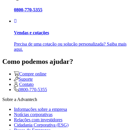
0800-770-5355
Vendas e cotações
Precisa de uma cotação ou solução personalizada? Saiba mais
aqui.
Como podemos ajudar?
Compre online
Suporte
Contato
0800-770-5355
Sobre a Advantech
Informações sobre a empresa
Notícias corporativas
Relações com investidores
Cidadania Corporativa (ESG)