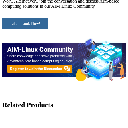
WoA. Alternatively, join the conversation and discuss Arm-based
computing solutions in our AIM-Linux Community.
Take a Look Now!
Related Products