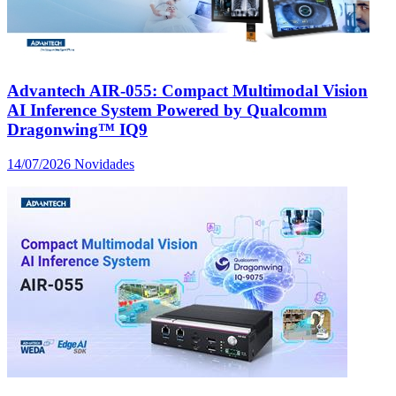
Advantech AIR-055: Compact Multimodal Vision
AI Inference System Powered by Qualcomm
Dragonwing™ IQ9
14/07/2026
Novidades