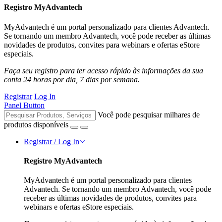
Registro MyAdvantech
MyAdvantech é um portal personalizado para clientes Advantech.
Se tornando um membro Advantech, você pode receber as últimas
novidades de produtos, convites para webinars e ofertas eStore
especiais.
Faça seu registro para ter acesso rápido às informações da sua
conta 24 horas por dia, 7 dias por semana.
Registrar
Log In
Panel Button
Você pode pesquisar milhares de
produtos disponíveis
Registrar / Log In
Registro MyAdvantech
MyAdvantech é um portal personalizado para clientes
Advantech. Se tornando um membro Advantech, você pode
receber as últimas novidades de produtos, convites para
webinars e ofertas eStore especiais.